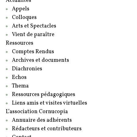
Actualités
Appels
Colloques
Arts et Spectacles
Vient de paraître
Ressources
Comptes Rendus
Archives et documents
Diachronies
Echos
Thema
Ressources pédagogiques
Liens amis et visites virtuelles
L’association Cornucopia
Annuaire des adhérents
Rédacteurs et contributeurs