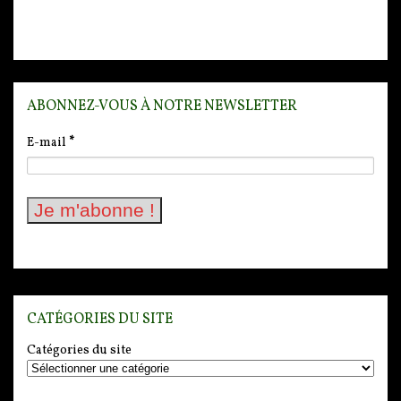
ABONNEZ-VOUS À NOTRE NEWSLETTER
E-mail
*
CATÉGORIES DU SITE
Catégories du site