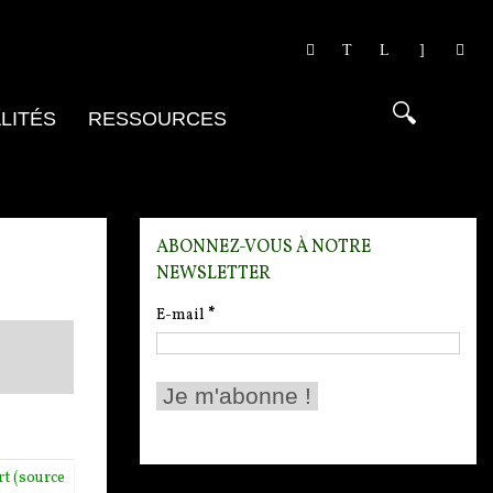
LITÉS
RESSOURCES
ABONNEZ-VOUS À NOTRE
NEWSLETTER
E-mail
*