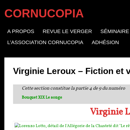
CORNUCOPIA
A PROPOS
REVUE LE VERGER
SÉMINAIRE
L’ASSOCIATION CORNUCOPIA
ADHÉSION
Virginie Leroux – Fiction et 
Cette section constitue la partie 4 de 9 du numéro
Bouquet XIX Le songe
Virginie 