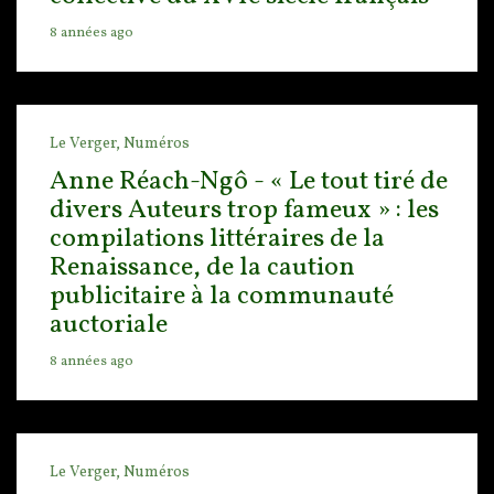
8 années ago
Le Verger,
Numéros
Anne Réach-Ngô - « Le tout tiré de
divers Auteurs trop fameux » : les
compilations littéraires de la
Renaissance, de la caution
publicitaire à la communauté
auctoriale
8 années ago
Le Verger,
Numéros