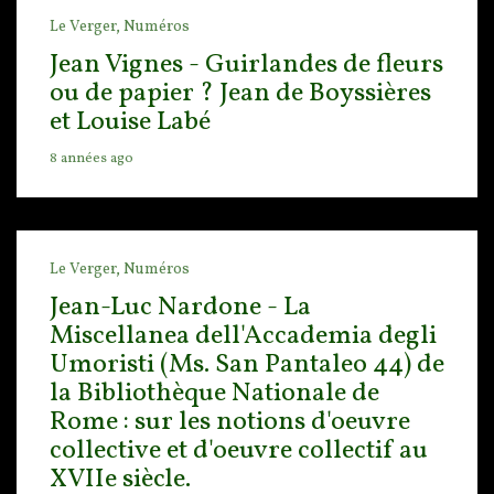
Le Verger,
Numéros
Jean Vignes - Guirlandes de fleurs
ou de papier ? Jean de Boyssières
et Louise Labé
8 années ago
Le Verger,
Numéros
Jean-Luc Nardone - La
Miscellanea dell'Accademia degli
Umoristi (Ms. San Pantaleo 44) de
la Bibliothèque Nationale de
Rome : sur les notions d'oeuvre
collective et d'oeuvre collectif au
XVIIe siècle.