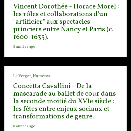
Vincent Dorothée - Horace Morel :
les rôles et collaborations d'un
"artificier" aux spectacles
princiers entre Nancy et Paris (c.
1600-1635).
8 années ago
Le Verger,
Numéros
Concetta Cavallini - De la
mascarade au ballet de cour dans
la seconde moitié du XVIe siècle :
les fêtes entre enjeux sociaux et
transformations de genre.
8 années ago