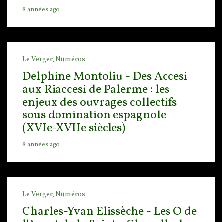
8 années ago
Le Verger,
Numéros
Delphine Montoliu - Des Accesi
aux Riaccesi de Palerme : les
enjeux des ouvrages collectifs
sous domination espagnole
(XVIe-XVIIe siècles)
8 années ago
Le Verger,
Numéros
Charles-Yvan Elissèche - Les O de