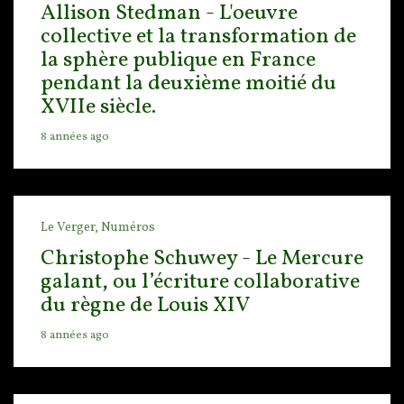
Allison Stedman - L'oeuvre
collective et la transformation de
la sphère publique en France
pendant la deuxième moitié du
XVIIe siècle.
8 années ago
Le Verger,
Numéros
Christophe Schuwey - Le Mercure
galant, ou l’écriture collaborative
du règne de Louis XIV
8 années ago