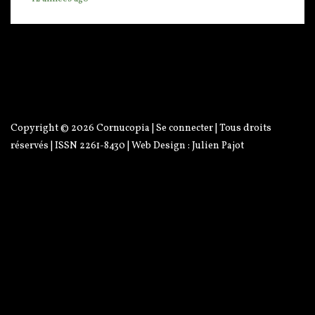
Copyright © 2026
Cornucopia
|
Se connecter
| Tous droits
réservés | ISSN 2261-8430 | Web Design :
Julien Pajot