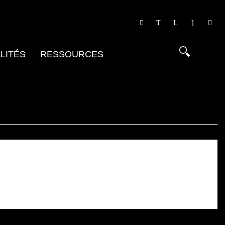
LITÉS
RESSOURCES