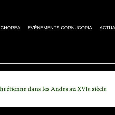
 CHOREA
EVÉNEMENTS CORNUCOPIA
ACTUA
chrétienne dans les Andes au XVIe siècle