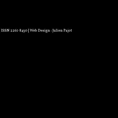
 | ISSN 2261-8430 | Web Design :
Julien Pajot