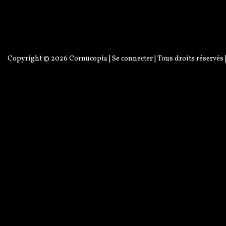
Copyright © 2026
Cornucopia
|
Se connecter
| Tous droits réservés