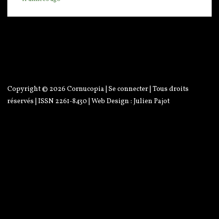
Copyright © 2026
Cornucopia
|
Se connecter
| Tous droits
réservés | ISSN 2261-8430 | Web Design :
Julien Pajot