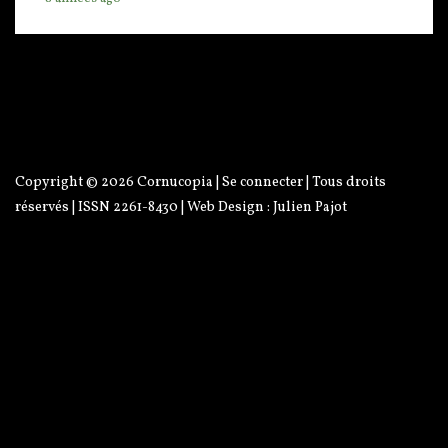
Copyright © 2026
Cornucopia
|
Se connecter
| Tous droits
réservés | ISSN 2261-8430 | Web Design :
Julien Pajot