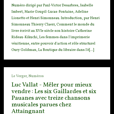
Numéro dirigé par Paul-Victor Desarbres, Isabelle
Imbert, Marie Goupil-Lucas-Fontaine, Adeline
Lio
netto et Henri Simonneau. Introduction, par Henri
Simonneau Thierry Claerr, Comment le monde du
livre écrivit au XVIe siècle son histoire Catherine
Rideau-Kikuchi, Les femmes dans l'imprimerie
vénitienne, entre pouvoir d'action et rôle structurel
Oury Goldman, La Boutique du libraire dans l'é[...]
Le Verger,
Numéros
Luc Vallat - Mêler pour mieux
vendre : Les six Gaillardes et six
Pauanes avec treize chansons
musicales parues chez
Attaingnant