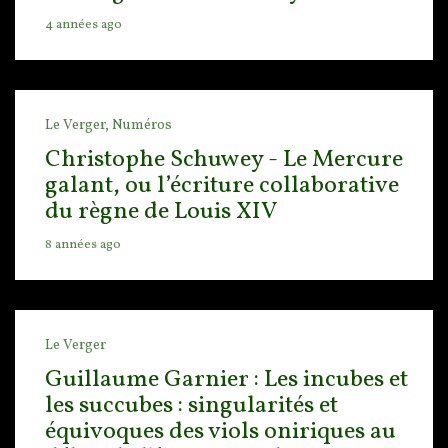
4 années ago
Le Verger,
Numéros
Christophe Schuwey - Le Mercure
galant, ou l’écriture collaborative
du règne de Louis XIV
8 années ago
Le Verger
Guillaume Garnier : Les incubes et
les succubes : singularités et
équivoques des viols oniriques au