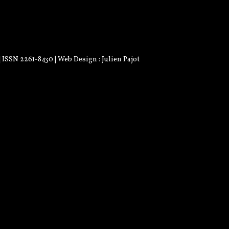
 | ISSN 2261-8430 | Web Design :
Julien Pajot