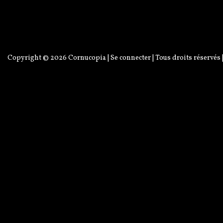
Copyright © 2026
Cornucopia
|
Se connecter
| Tous droits réservés