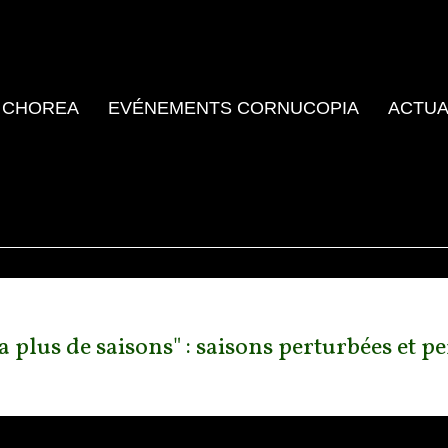
 CHOREA
EVÉNEMENTS CORNUCOPIA
ACTUA
 plus de saisons" : saisons perturbées et 