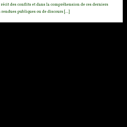
 récit des conflits et dans la compréhension de ces derniers
s rendues publiques ou de discours [...]