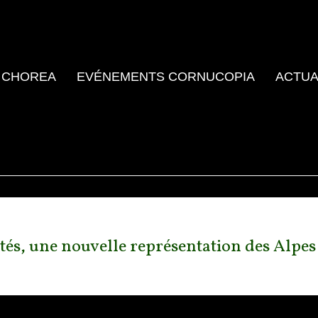
 CHOREA
EVÉNEMENTS CORNUCOPIA
ACTUA
ités, une nouvelle représentation des Alpes