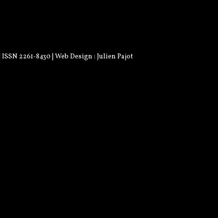
 | ISSN 2261-8430 | Web Design :
Julien Pajot