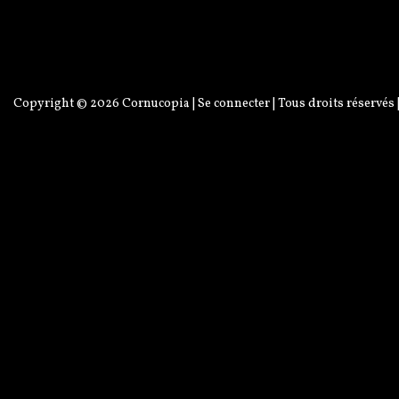
Copyright © 2026
Cornucopia
|
Se connecter
| Tous droits réservés