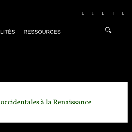
LITÉS
RESSOURCES
 occidentales à la Renaissance