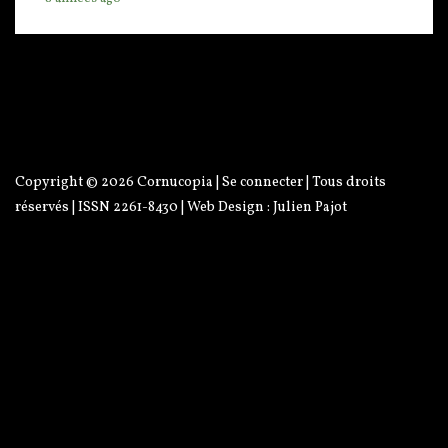
Copyright © 2026
Cornucopia
|
Se connecter
| Tous droits
réservés | ISSN 2261-8430 | Web Design :
Julien Pajot