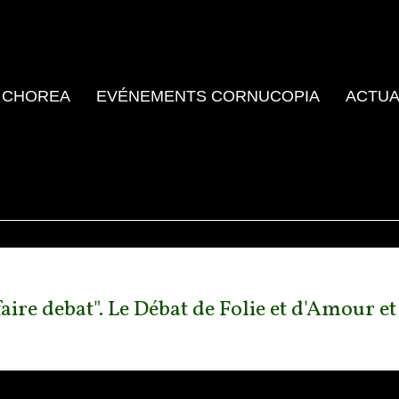
 CHOREA
EVÉNEMENTS CORNUCOPIA
ACTUA
ire debat". Le Débat de Folie et d'Amour et