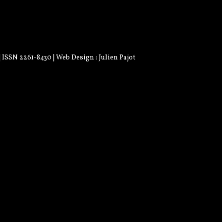
 | ISSN 2261-8430 | Web Design :
Julien Pajot