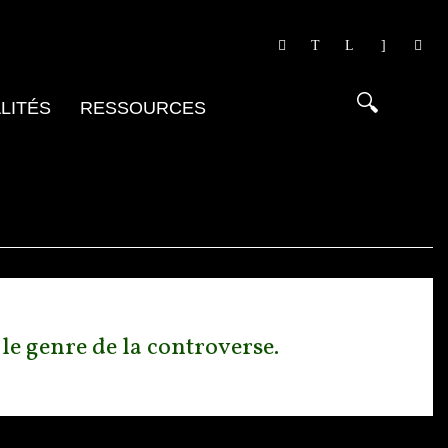
LITÉS
RESSOURCES
 le genre de la controverse.