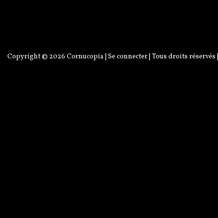
Copyright © 2026
Cornucopia
|
Se connecter
| Tous droits réservés