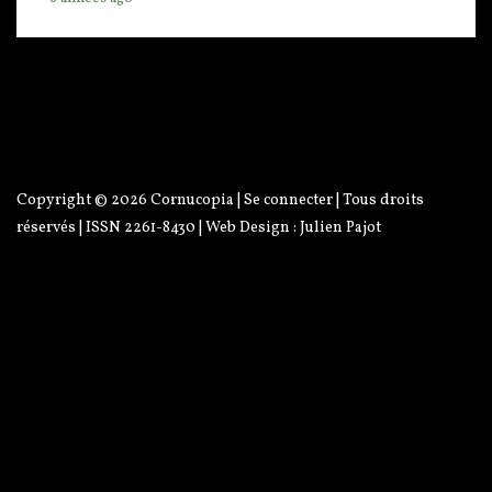
Copyright © 2026
Cornucopia
|
Se connecter
| Tous droits
réservés | ISSN 2261-8430 | Web Design :
Julien Pajot