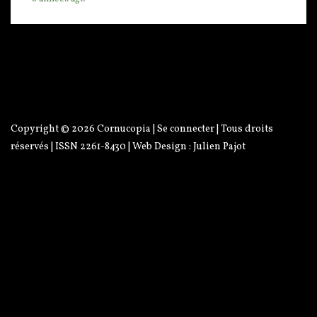
Copyright © 2026
Cornucopia
|
Se connecter
| Tous droits
réservés | ISSN 2261-8430 | Web Design :
Julien Pajot