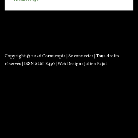
Copyright © 2026
Cornucopia
|
Se connecter
| Tous droits
réservés | ISSN 2261-8430 | Web Design :
Julien Pajot