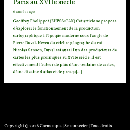
Paris au XVIIe siècle
6 années ago
Geoffrey Phelippot (EHESS/CAK) Cet article se propose
d’explorer le fonctionnement de la producti
on
cartographique à l’époque moderne sous l’angle de
Pierre Duval. Neveu du célèbre géographe du roi
Nicolas Sanson, Duval est aussi l’un des producteurs de
cartes les plus prolifiques au XVIIe siècle. Il est
effectivement l’auteur de plus d’une centaine de cartes,
d’une dizaine d’atlas et de presqu[...]
Copyright © 2026
Cornucopia
|
Se connecter
| Tous droits