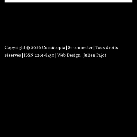
Copyright © 2026
Cornucopia
|
Se connecter
| Tous droits
réservés | ISSN 2261-8430 | Web Design :
Julien Pajot