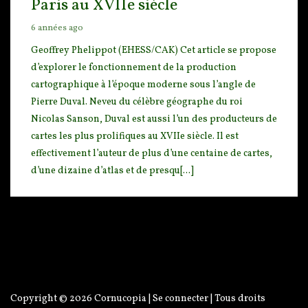
Paris au XVIIe siècle
6 années ago
Geoffrey Phelippot (EHESS/CAK) Cet article se propose
d’explorer le fonctionnement de la producti
on
cartographique à l’époque moderne sous l’angle de
Pierre Duval. Neveu du célèbre géographe du roi
Nicolas Sanson, Duval est aussi l’un des producteurs de
cartes les plus prolifiques au XVIIe siècle. Il est
effectivement l’auteur de plus d’une centaine de cartes,
d’une dizaine d’atlas et de presqu[...]
Copyright © 2026
Cornucopia
|
Se connecter
| Tous droits