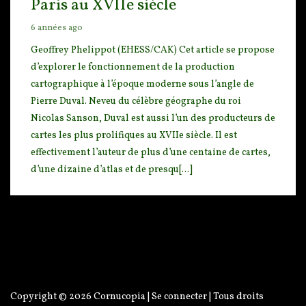
Paris au XVIIe siècle
6 années ago
Geoffrey Phelippot (EHESS/CAK) Cet article se propose
d’explorer le fonctionnement de la producti
on
cartographique à l’époque moderne sous l’angle de
Pierre Duval. Neveu du célèbre géographe du roi
Nicolas Sanson, Duval est aussi l’un des producteurs de
cartes les plus prolifiques au XVIIe siècle. Il est
effectivement l’auteur de plus d’une centaine de cartes,
d’une dizaine d’atlas et de presqu[...]
Copyright © 2026
Cornucopia
|
Se connecter
| Tous droits