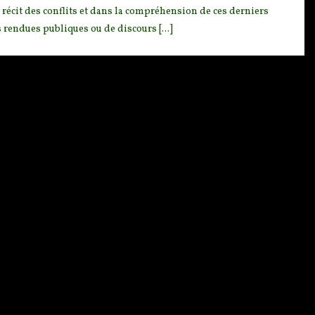
 récit des conflits et dans la compréhension de ces derniers
s rendues publiques ou de discours [...]