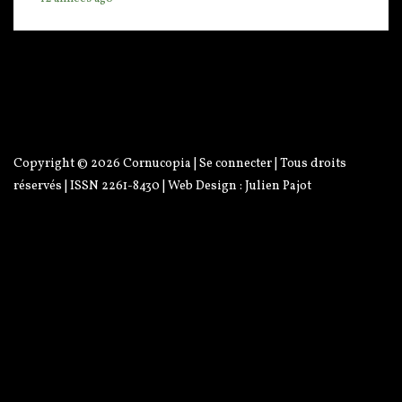
Copyright © 2026
Cornucopia
|
Se connecter
| Tous droits
réservés | ISSN 2261-8430 | Web Design :
Julien Pajot