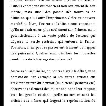
mêmes. Encore rattaché à une logique courtisane,
l'auteur est cependant conscient non seulement de son
mérite, mais aussi des possibilités nouvelles de
diffusion que lui offre l'imprimerie. Grâce au nouveau
marché du livre, l'auteur et l'éditeur sont conscients
qu'ils ne s'adressent plus seulement aux Princes, mais
potentiellement à un vaste public de lecteurs qui
dépasse le cercle restreint qui entoure le Prince.
Toutefois, il ne peut se passer entièrement de l'appui
des puissants. Quelles sont dès lors les nouvelles
conditions de la louange des puissants?
Au cours du séminaire, on pourra élargir le débat, en se
demandant par exemple si les autres artistes qui
gravitent autour du pouvoir (musiciens, peintres etc.)
observent également des mutations dans leur rapport
avec les grands et dans quelle mesure ce sont les
artistes eux-mêmes qui forgent la représentation du