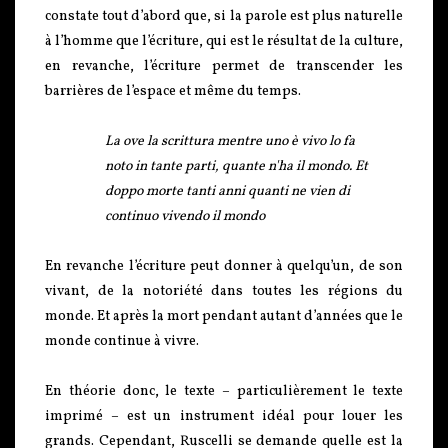
constate tout d’abord que, si la parole est plus naturelle
à l’homme que l’écriture, qui est le résultat de la culture,
en revanche, l’écriture permet de transcender les
barrières de l’espace et même du temps.
La ove la scrittura mentre uno è vivo lo fa
noto in tante parti, quante n'ha il mondo. Et
doppo morte tanti anni quanti ne vien di
continuo vivendo il mondo
En revanche l’écriture peut donner à quelqu’un, de son
vivant, de la notoriété dans toutes les régions du
monde. Et après la mort pendant autant d’années que le
monde continue à vivre.
En théorie donc, le texte – particulièrement le texte
imprimé – est un instrument idéal pour louer les
grands. Cependant, Ruscelli se demande quelle est la