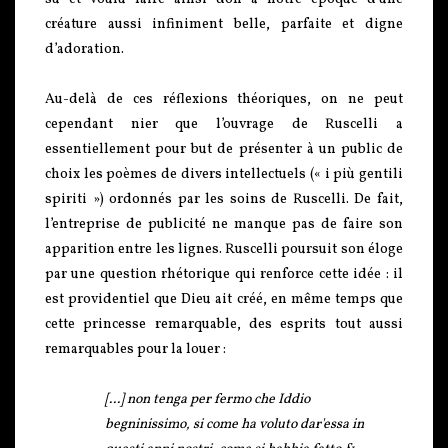
créature aussi infiniment belle, parfaite et digne
d’adoration.
Au-delà de ces réflexions théoriques, on ne peut
cependant nier que l’ouvrage de Ruscelli a
essentiellement pour but de présenter à un public de
choix les poèmes de divers intellectuels (« i più gentili
spiriti ») ordonnés par les soins de Ruscelli. De fait,
l’entreprise de publicité ne manque pas de faire son
apparition entre les lignes. Ruscelli poursuit son éloge
par une question rhétorique qui renforce cette idée : il
est providentiel que Dieu ait créé, en même temps que
cette princesse remarquable, des esprits tout aussi
remarquables pour la louer :
[...]
non tenga per fermo che Iddio
begninissimo, si come ha voluto dar'essa in