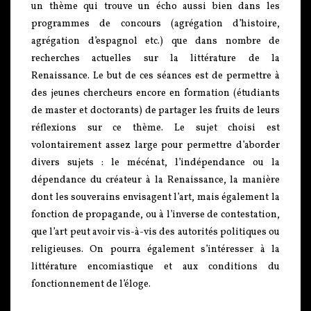
un thème qui trouve un écho aussi bien dans les
programmes de concours (agrégation d’histoire,
agrégation d’espagnol etc.) que dans nombre de
recherches actuelles sur la littérature de la
Renaissance. Le but de ces séances est de permettre à
des jeunes chercheurs encore en formation (étudiants
de master et doctorants) de partager les fruits de leurs
réflexions sur ce thème. Le sujet choisi est
volontairement assez large pour permettre d’aborder
divers sujets : le mécénat, l’indépendance ou la
dépendance du créateur à la Renaissance, la manière
dont les souverains envisagent l’art, mais également la
fonction de propagande, ou à l’inverse de contestation,
que l’art peut avoir vis-à-vis des autorités politiques ou
religieuses. On pourra également s’intéresser à la
littérature encomiastique et aux conditions du
fonctionnement de l’éloge.