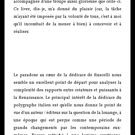
accompagnée d’une troupe aussi glorieuse que celle-ci.
Ce livre, dis-je, m’a donné du plaisir (car, la tâche
m’ayant été imposée par la volonté de tous, c’est à moi
qu’il incombait de la mener à bien) à concevoir et à
réaliser.
Le paradoxe au cœur de la dédicace de Ruscelli nous
semble un excellent point de départ pour analyser la
complexité des rapports entre créateurs et puissants à
la Renaissance. Le principal intérêt de la dédicace du
polygraphe italien est qu'elle nous donne le point de
vue d'un auteur / éditeur sur la question de la louange, à
une époque qui est perçue comme une période de
grands changements par les contemporains eux-