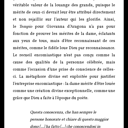
véritable valeur de la louange des grands, puisque le
mérite de ceux-ci devrait leur être attribué directement
et non rejaillir sur l’auteur qui les glorifie. Ainsi,
le
Tempio
pour Giovanna d’Aragona n’a pas pour
fonction de prouver les mérites de la dame, éclatants
aux yeux de tous, mais d’être reconnaissant de ces
mérites, comme le fidèle loue Dieu par reconnaissance.
Le recueil encomiastique n’est pas conçu comme la
cause des qualités de la personne célébrée, mais
comme l’occasion d’une prise de conscience de celles-
ci. La métaphore divine est exploitée pour justifier
l’entreprise encomiastique : la dame mérite d’être louée
comme une création divine exceptionnelle, comme une
grâce que Dieu a faite à l’époque du poète.
Questa conoscenza, che han sempre le
persone honorate et chiare di questo maggior
dono [...] ha fatto [...] che conoscendosi in