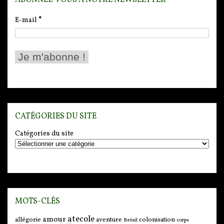
E-mail
*
CATÉGORIES DU SITE
Catégories du site
MOTS-CLÉS
atecole
amour
allégorie
aventure
colonisation
Brésil
corps