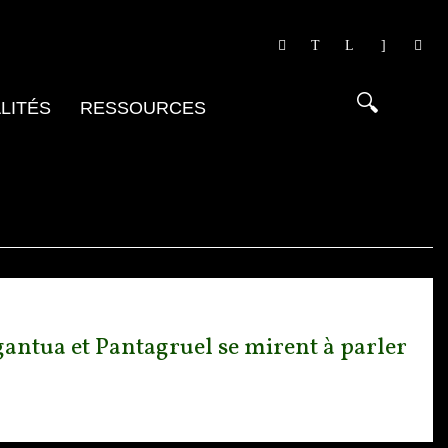
LITÉS
RESSOURCES
antua et Pantagruel se mirent à parler