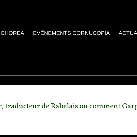
 CHOREA
EVÉNEMENTS CORNUCOPIA
ACTUA
er, traducteur de Rabelais ou comment Garg