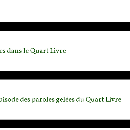
es dans le Quart Livre
'épisode des paroles gelées du Quart Livre