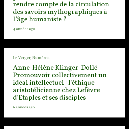
rendre compte de la circulation
des savoirs mythographiques à
l’âge humaniste ?
4 années ago
Le Verger,
Numéros
Anne-Hélène Klinger-Dollé -
Promouvoir collectivement un
idéal intellectuel : l'éthique
aristotélicienne chez Lefèvre
d'Etaples et ses disciples
6 années ago