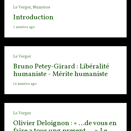
Le Verger,
Numéros
Introduction
7 années ago
Le Verger
Bruno Petey-Girard : Libéralité
humaniste - Mérite humaniste
12 années ago
Le Verger
Olivier Deloignon : « …de vous en