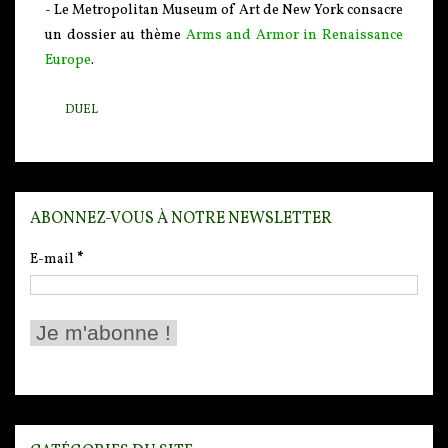
- Le Metropolitan Museum of Art de New York consacre
un dossier au thème
Arms and Armor in Renaissance
Europe
.
DUEL
ABONNEZ-VOUS À NOTRE NEWSLETTER
E-mail
*