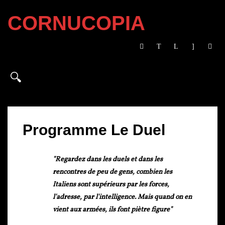
CORNUCOPIA
Programme Le Duel
"Regardez dans les duels et dans les
rencontres de peu de gens, combien les
Italiens sont supérieurs par les forces,
l'adresse, par l'intelligence. Mais quand on en
vient aux armées, ils font piètre figure"