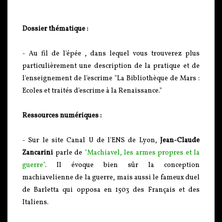
Dossier thématique :
- Au fil de l'épée , dans lequel vous trouverez plus
particulièrement une description de la pratique et de
l'enseignement de l'escrime "La Bibliothèque de Mars :
Ecoles et traités d'escrime à la Renaissance."
Ressources numériques :
- Sur le site Canal U de l'ENS de Lyon,
Jean-Claude
Zancarini
parle de
"Machiavel, les armes propres et la
guerre"
. Il évoque bien sûr la conception
machiavelienne de la guerre, mais aussi le fameux duel
de Barletta qui opposa en 1503 des Français et des
Italiens.