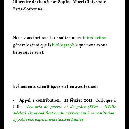
Itinéraire de chercheur : Sophie Albert
(Université
Paris-Sorbonne).
Nous vous invitons à consulter notre
introduction
générale ainsi que la
bibliographie
que nous avons
bâtie sur le sujet.
Evénements scientifiques en lien avec le duel :
Appel à contribution,
21 février 2012
, Colloque à
Lille :
Les arts de guerre et de grâce (XIVe – XVIIIe
siècles). De la codification du mouvement à sa restitution :
hypothèses, expérimentations et limites
.