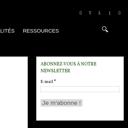
LITÉS
RESSOURCES
ABONNEZ-VOUS À NOTRE
NEWSLETTER
E-mail
*