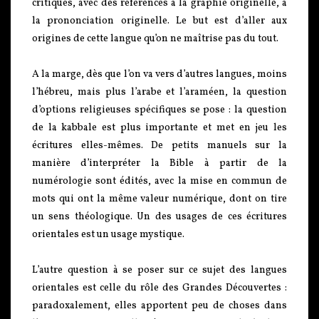
critiques, avec des références à la graphie originelle, à
la prononciation originelle. Le but est d’aller aux
origines de cette langue qu’on ne maîtrise pas du tout.
A la marge, dès que l’on va vers d’autres langues, moins
l’hébreu, mais plus l’arabe et l’araméen, la question
d’options religieuses spécifiques se pose : la question
de la kabbale est plus importante et met en jeu les
écritures elles-mêmes. De petits manuels sur la
manière d’interpréter la Bible à partir de la
numérologie sont édités, avec la mise en commun de
mots qui ont la même valeur numérique, dont on tire
un sens théologique. Un des usages de ces écritures
orientales est un usage mystique.
L’autre question à se poser sur ce sujet des langues
orientales est celle du rôle des Grandes Découvertes :
paradoxalement, elles apportent peu de choses dans