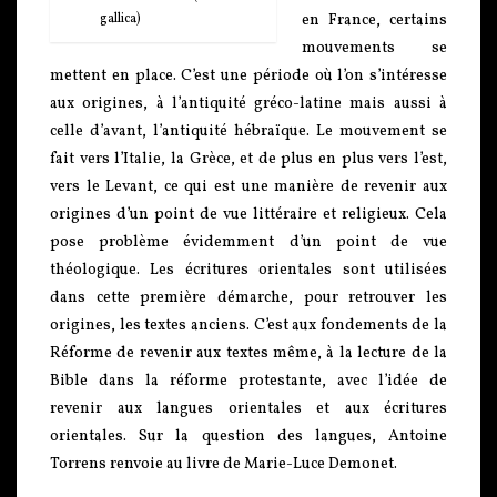
gallica)
en France, certains
mouvements se
mettent en place. C’est une période où l’on s’intéresse
aux origines, à l’antiquité gréco-latine mais aussi à
celle d’avant, l’antiquité hébraïque. Le mouvement se
fait vers l’Italie, la Grèce, et de plus en plus vers l’est,
vers le Levant, ce qui est une manière de revenir aux
origines d’un point de vue littéraire et religieux. Cela
pose problème évidemment d’un point de vue
théologique. Les écritures orientales sont utilisées
dans cette première démarche, pour retrouver les
origines, les textes anciens. C’est aux fondements de la
Réforme de revenir aux textes même, à la lecture de la
Bible dans la réforme protestante, avec l’idée de
revenir aux langues orientales et aux écritures
orientales. Sur la question des langues, Antoine
Torrens renvoie au livre de Marie-Luce Demonet.