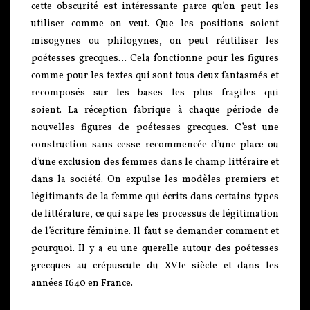
cette obscurité est intéressante parce qu’on peut les
utiliser comme on veut. Que les positions soient
misogynes ou philogynes, on peut réutiliser les
poétesses grecques… Cela fonctionne pour les figures
comme pour les textes qui sont tous deux fantasmés et
recomposés sur les bases les plus fragiles qui
soient. La réception fabrique à chaque période de
nouvelles figures de poétesses grecques. C’est une
construction sans cesse recommencée d’une place ou
d’une exclusion des femmes dans le champ littéraire et
dans la société. On expulse les modèles premiers et
légitimants de la femme qui écrits dans certains types
de littérature, ce qui sape les processus de légitimation
de l’écriture féminine. Il faut se demander comment et
pourquoi. Il y a eu une querelle autour des poétesses
grecques au crépuscule du XVIe siècle et dans les
années 1640 en France.