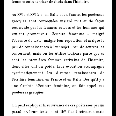
femmes ont une place de choix dans l’histoire.
Au XVIe et XVIIe s, en Italie et en France, les poétesses
grecques sont convoquées malgré tout et de façon
récurrente par les femmes auteurs et les hommes qui
veulent promouvoir l’écriture féminine – malgré
l’absence de texte, malgré leur réputation et malgré le
peu de connaissances à leur sujet : peu de sources les
concernent, mais on les utilise toujours parce que ce
sont les premières femmes écrivains de l’histoire,
donc elles ont un poids. Leur évocation accompagne
systématiquement les diverses renaissances de
l’écriture féminine, en France et en Italie. Dès qu’il y a
une flambée d’écriture féminine, on fait appel aux
poétesses grecques.
On peut expliquer la survivance de ces poétesses par un
paradoxe. Leurs textes sont difficiles à retrouver, mais