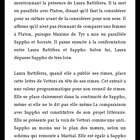
mentionnant la présence de Laura Battiferra. Il la met
en parallèle avec Platon, disant qu’il faut la considérer
pour sa culture avant de la considérer pour son sexe. Il
affirme qu’il n’est pas étonnant de comparer une femme
à Platon, puisque Maxime de Tyr a mis en parallèle
Sappho et Socrate. Il passe ensuite à la confrontation
entre Laura Battifera et Sappho. Selon lui, Laura
dépasse Sappho de très loin.
Laura Battiferra, quand elle a publié ses rimes, place
cette lettre de Vettori en tête de ses rimes. Cet extrait a
une valeur programmatique pour son recueil de rimes.
Elle se place clairement dans la continuité de Sappho,
même si elle ne le dit pas elle-même La comparaison
avec Sappho est constitutive de son projet littéraire.
Elle se présente par la voix de Vettori comme une anti-
Sappho au moins sur le plan des mœurs, selon un
schéma qui remonte à Martial. Elle est égale à Sappho