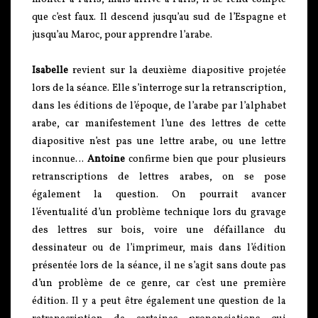
que c’est faux. Il descend jusqu’au sud de l’Espagne et
jusqu’au Maroc, pour apprendre l’arabe.
Isabelle
revient sur la deuxième diapositive projetée
lors de la séance. Elle s’interroge sur la retranscription,
dans les éditions de l’époque, de l’arabe par l’alphabet
arabe, car manifestement l’une des lettres de cette
diapositive n’est pas une lettre arabe, ou une lettre
inconnue…
Antoine
confirme bien que pour plusieurs
retranscriptions de lettres arabes, on se pose
également la question. On pourrait avancer
l’éventualité d’un problème technique lors du gravage
des lettres sur bois, voire une défaillance du
dessinateur ou de l’imprimeur, mais dans l’édition
présentée lors de la séance, il ne s’agit sans doute pas
d’un problème de ce genre, car c’est une première
édition. Il y a peut être également une question de la