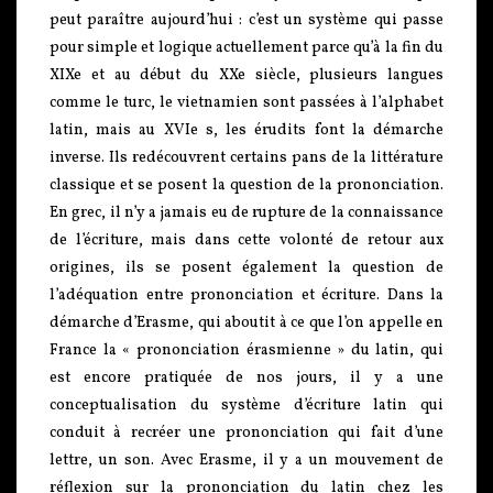
peut paraître aujourd’hui : c’est un système qui passe
pour simple et logique actuellement parce qu’à la fin du
XIXe et au début du XXe siècle, plusieurs langues
comme le turc, le vietnamien sont passées à l’alphabet
latin, mais au XVIe s, les érudits font la démarche
inverse. Ils redécouvrent certains pans de la littérature
classique et se posent la question de la prononciation.
En grec, il n’y a jamais eu de rupture de la connaissance
de l’écriture, mais dans cette volonté de retour aux
origines, ils se posent également la question de
l’adéquation entre prononciation et écriture. Dans la
démarche d’Erasme, qui aboutit à ce que l’on appelle en
France la « prononciation érasmienne » du latin, qui
est encore pratiquée de nos jours, il y a une
conceptualisation du système d’écriture latin qui
conduit à recréer une prononciation qui fait d’une
lettre, un son. Avec Erasme, il y a un mouvement de
réflexion sur la prononciation du latin chez les