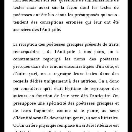
non seulement sur les questions de transmissions de
textes mais aussi sur la façon dont les textes de
poétesses ont été lus et sur les présupposés qui sous-
tendent des conceptions erronées qui leur ont été
associées dès l’Antiquité.
La réception des poétesses grecques présente de traits
remarquables : de l’Antiquité à nos jours, on a
constamment regroupé les noms des poétesses
grecques dans des canons encomiastiques d’un côté, et
d’autre part, on a regroupé leurs textes dans des
recueils dédiés uniquement à des autrices. On a donc
pu considérer qu’il était légitime de regrouper des
auteurs en fonction de leur sexe dès l’Antiquité. On
présuppose une spécificité des poétesses grecques et
de leurs fragments comme si le genre, au sens
d’identité sexuelle devenait un genre, au sens littéraire.
Qu’un critère physique remplace un critère littéraire est