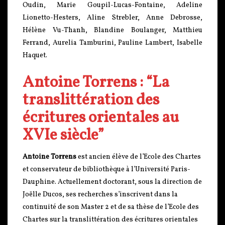
Oudin, Marie Goupil-Lucas-Fontaine, Adeline
Lionetto-Hesters, Aline Strebler, Anne Debrosse,
Hélène Vu-Thanh, Blandine Boulanger, Matthieu
Ferrand, Aurelia Tamburini, Pauline Lambert, Isabelle
Haquet.
Antoine Torrens : “La
translittération des
écritures orientales au
XVIe siècle”
Antoine Torrens
est ancien élève de l’Ecole des Chartes
et conservateur de bibliothèque à l’Université Paris-
Dauphine. Actuellement doctorant, sous la direction de
Joëlle Ducos, ses recherches s’inscrivent dans la
continuité de son Master 2 et de sa thèse de l’Ecole des
Chartes sur la translittération des écritures orientales