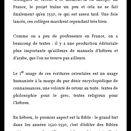
France, le projet traîne un peu et cela ne se fait
finalement qu’en 1530, ce qui est assez tard. Une fois
lancés, ces collèges marchent cependant très bien.
Comme on a peu de professeurs en France, on a
beaucoup de textes : il y a une production éditoriale
plus importante qu’ailleurs de manuels d’hébreu et
d’arabe, que l’on ne trouve pas ailleurs.
er
Le 1
usage de ces écritures orientales est un usage
humaniste à la marge du pur désir encyclopédique de
connaissances, une volonté de retour au texte : textes de
philosophie pour le grec, textes religieux pour
l’hébreu.
En hébreu, le premier aspect est la Bible : le grand but
dans les années 1520-1530, c’est d’éditer des Bibles