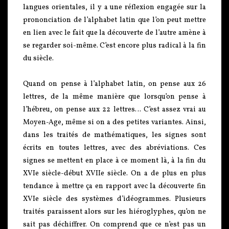
langues orientales, il y a une réflexion engagée sur la
prononciation de l’alphabet latin que l’on peut mettre
en lien avec le fait que la découverte de l’autre amène à
se regarder soi-même. C’est encore plus radical à la fin
du siècle.
Quand on pense à l’alphabet latin, on pense aux 26
lettres, de la même manière que lorsqu’on pense à
l’hébreu, on pense aux 22 lettres… C’est assez vrai au
Moyen-Age, même si on a des petites variantes. Ainsi,
dans les traités de mathématiques, les signes sont
écrits en toutes lettres, avec des abréviations. Ces
signes se mettent en place à ce moment là, à la fin du
XVIe siècle-début XVIIe siècle. On a de plus en plus
tendance à mettre ça en rapport avec la découverte fin
XVIe siècle des systèmes d’idéogrammes. Plusieurs
traités paraissent alors sur les hiéroglyphes, qu’on ne
sait pas déchiffrer. On comprend que ce n’est pas un