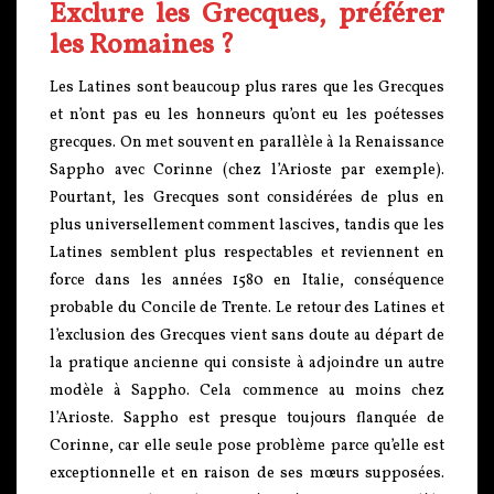
Exclure les Grecques, préférer
les Romaines ?
Les Latines sont beaucoup plus rares que les Grecques
et n’ont pas eu les honneurs qu’ont eu les poétesses
grecques. On met souvent en parallèle à la Renaissance
Sappho avec Corinne (chez l’Arioste par exemple).
Pourtant, les Grecques sont considérées de plus en
plus universellement comment lascives, tandis que les
Latines semblent plus respectables et reviennent en
force dans les années 1580 en Italie, conséquence
probable du Concile de Trente. Le retour des Latines et
l’exclusion des Grecques vient sans doute au départ de
la pratique ancienne qui consiste à adjoindre un autre
modèle à Sappho. Cela commence au moins chez
l’Arioste. Sappho est presque toujours flanquée de
Corinne, car elle seule pose problème parce qu’elle est
exceptionnelle et en raison de ses mœurs supposées.