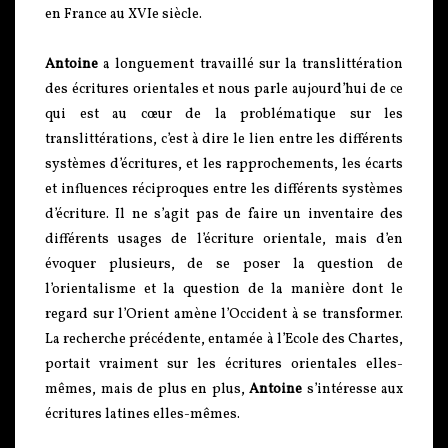
en France au XVIe siècle.
Antoine
a longuement travaillé sur la translittération
des écritures orientales et nous parle aujourd’hui de ce
qui est au cœur de la problématique sur les
translittérations, c’est à dire le lien entre les différents
systèmes d’écritures, et les rapprochements, les écarts
et influences réciproques entre les différents systèmes
d’écriture. Il ne s’agit pas de faire un inventaire des
différents usages de l’écriture orientale, mais d’en
évoquer plusieurs, de se poser la question de
l’orientalisme et la question de la manière dont le
regard sur l’Orient amène l’Occident à se transformer.
La recherche précédente, entamée à l’Ecole des Chartes,
portait vraiment sur les écritures orientales elles-
mêmes, mais de plus en plus,
Antoine
s’intéresse aux
écritures latines elles-mêmes.