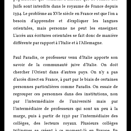
Juifs sont interdits dans le royaume de France depuis
1394. Le problème au XVIe siècle en France est que l’on a
besoin d’apprendre et d’expliquer les langues
orientales, mais personne ne peut les enseigner.
L’accès aux écritures orientales se fait donc de manière
différente par rapport à l’Italie et à l’Allemagne.
Paul Paradis, ce professeur venu d’Italie apporte son
savoir de la communauté juive d’Italie. On doit
chercher l’Orient dans d’autres pays. On n’y a pas
d’accès direct en France, à part par le biais de certaines
personnes particulières comme Paradis. On essaie de
regrouper ces personnes dans des institutions, non
par l’intermédiaire de l’université mais par
l’intermédiaire de professeurs qui sont un peu à la
marge, puis à partir de 1530 par l’intermédiaire des
collèges, des lecteurs royaux. Plusieurs collèges
trilingues se créent à ce moment-là en Europe. En