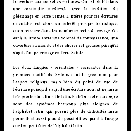
l’ouverture aux nouvelles écritures. On est plutôt dans
une continuité médiévale avec la tradition du
pèlerinage en Terre Sainte. L’intérêt pour ces écritures
orientales est alors un intérêt presque touristique,
qu’on retrouve dans les nombreux récits de voyage. On
est à la limite entre une volonté de connaissance, une
ouverture au monde et des choses religieuses puisqu’il
s’agit d’un pèlerinage en Terre Sainte.
Les deux langues « orientales » écrasantes dans la
première moitié du XVIe s. sont le grec, non pour
l’aspect religieux, mais bien du point de vue de
l’écriture puisqu’il s’agit d’une écriture non latine, mais
très proche du latin, et le latin. En hébreu et en arabe, ce
sont des systèmes beaucoup plus éloignés de
l’alphabet latin, qui posent plus de difficultés mais
permettent aussi plus de possibilités quant à l’usage
que l’on peut faire de l’alphabet latin.