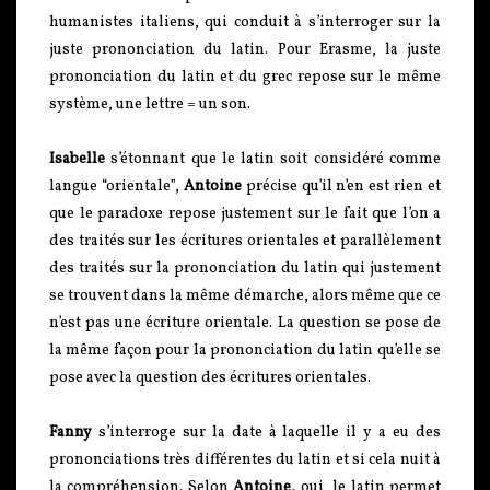
humanistes italiens, qui conduit à s’interroger sur la
juste prononciation du latin. Pour Erasme, la juste
prononciation du latin et du grec repose sur le même
système, une lettre = un son.
Isabelle
s’étonnant que le latin soit considéré comme
langue “orientale”,
Antoine
précise qu’il n’en est rien et
que le paradoxe repose justement sur le fait que l’on a
des traités sur les écritures orientales et parallèlement
des traités sur la prononciation du latin qui justement
se trouvent dans la même démarche, alors même que ce
n’est pas une écriture orientale. La question se pose de
la même façon pour la prononciation du latin qu’elle se
pose avec la question des écritures orientales.
Fanny
s’interroge sur la date à laquelle il y a eu des
prononciations très différentes du latin et si cela nuit à
la compréhension. Selon
Antoine,
oui, le latin permet