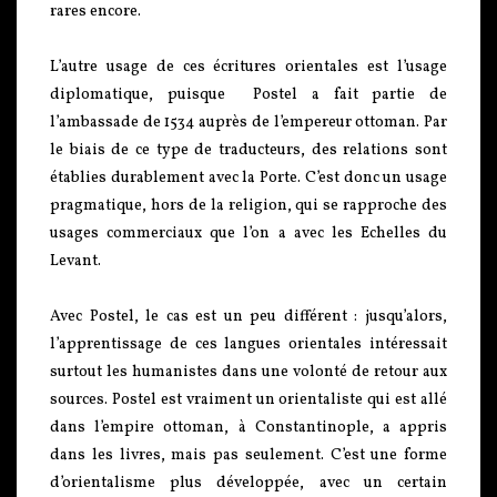
rares encore.
L’autre usage de ces écritures orientales est l’usage
diplomatique, puisque Postel a fait partie de
l’ambassade de 1534 auprès de l’empereur ottoman. Par
le biais de ce type de traducteurs, des relations sont
établies durablement avec la Porte. C’est donc un usage
pragmatique, hors de la religion, qui se rapproche des
usages commerciaux que l’on a avec les Echelles du
Levant.
Avec Postel, le cas est un peu différent : jusqu’alors,
l’apprentissage de ces langues orientales intéressait
surtout les humanistes dans une volonté de retour aux
sources. Postel est vraiment un orientaliste qui est allé
dans l’empire ottoman, à Constantinople, a appris
dans les livres, mais pas seulement. C’est une forme
d’orientalisme plus développée, avec un certain