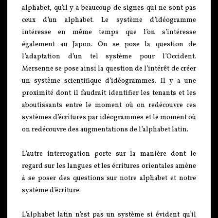
alphabet, qu’il y a beaucoup de signes qui ne sont pas
ceux d’un alphabet. Le système d’idéogramme
intéresse en même temps que l’on s’intéresse
également au Japon. On se pose la question de
l’adaptation d’un tel système pour l’Occident.
Mersenne se pose ainsi la question de l’intérêt de créer
un système scientifique d’idéogrammes. Il y a une
proximité dont il faudrait identifier les tenants et les
aboutissants entre le moment où on redécouvre ces
systèmes d’écritures par idéogrammes et le moment où
on redécouvre des augmentations de l’alphabet latin.
L’autre interrogation porte sur la manière dont le
regard sur les langues et les écritures orientales amène
à se poser des questions sur notre alphabet et notre
système d’écriture.
L’alphabet latin n’est pas un système si évident qu’il