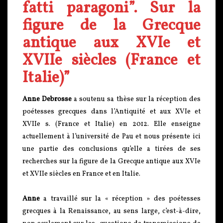
fatti paragoni”. Sur la
figure de la Grecque
antique aux XVIe et
XVIIe siècles (France et
Italie)”
Anne Debrosse
a soutenu sa thèse sur la réception des
poétesses grecques dans l’Antiquité et aux XVIe et
XVIIe s. (France et Italie) en 2012. Elle enseigne
actuellement à l’université de Pau et nous présente ici
une partie des conclusions qu’elle a tirées de ses
recherches sur la figure de la Grecque antique aux XVIe
et XVIIe siècles en France et en Italie.
Anne
a travaillé sur la « réception » des poétesses
grecques à la Renaissance, au sens large, c’est-à-dire,