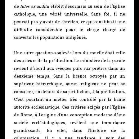
de
fides ex auditu
établit désormais au sein de l’Eglise
catholique, une vérité universelle. Sans foi, il ne
pouvait pas y avoir de chrétien, ce qui constituait une
difficulté considérable pour le clergé chargé de
convertir les populations indigènes.
Une autre question soulevée lors du concile était celle
des acteurs de la prédication. Le ministère de la parole
revient d’abord aux évêques puis aux prêtres dans un
deuxième temps. Sans la licence octroyée par un
supérieur hiérarchique, aucun religieux ne peut se
consacrer, en dehors de sa juridiction, à la prédication.
C’est pourtant un métier très contrôlé par la haute
autorité ecclésiastique. Ces critères exigés par l’Eglise
de Rome, à l’origine d’une conception moderne d’une
société ecclésiologiques, revêtent une importance
grandissante. En effet, dans l’histoire de la
colonisation, il y a une tendance à voir des