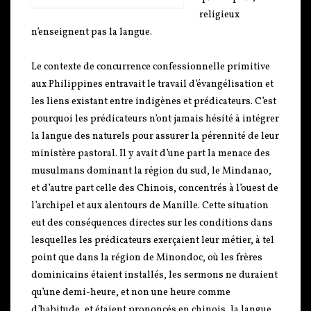
religieux
n’enseignent pas la langue.
Le contexte de concurrence confessionnelle primitive
aux Philippines entravait le travail d’évangélisation et
les liens existant entre indigènes et prédicateurs. C’est
pourquoi les prédicateurs n’ont jamais hésité à intégrer
la langue des naturels pour assurer la pérennité de leur
ministère pastoral. Il y avait d’une part la menace des
musulmans dominant la région du sud, le Mindanao,
et d’autre part celle des Chinois, concentrés à l’ouest de
l’archipel et aux alentours de Manille. Cette situation
eut des conséquences directes sur les conditions dans
lesquelles les prédicateurs exerçaient leur métier, à tel
point que dans la région de Minondoc, où les frères
dominicains étaient installés, les sermons ne duraient
qu’une demi-heure, et non une heure comme
d’habitude, et étaient prononcés en chinois, la langue