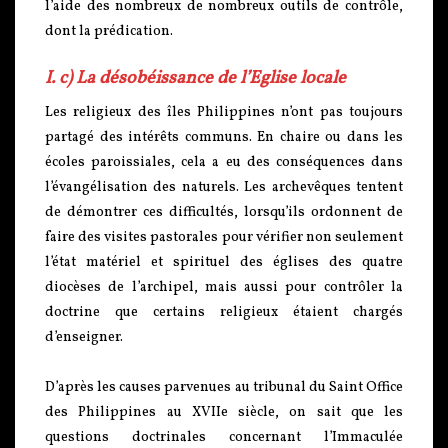
l’aide des nombreux de nombreux outils de contrôle,
dont la prédication.
I. c) La désobéissance de l’Eglise locale
Les religieux des îles Philippines n’ont pas toujours
partagé des intérêts communs. En chaire ou dans les
écoles paroissiales, cela a eu des conséquences dans
l’évangélisation des naturels. Les archevêques tentent
de démontrer ces difficultés, lorsqu’ils ordonnent de
faire des visites pastorales pour vérifier non seulement
l’état matériel et spirituel des églises des quatre
diocèses de l’archipel, mais aussi pour contrôler la
doctrine que certains religieux étaient chargés
d’enseigner.
D’après les causes parvenues au tribunal du Saint Office
des Philippines au XVIIe siècle, on sait que les
questions doctrinales concernant l’Immaculée