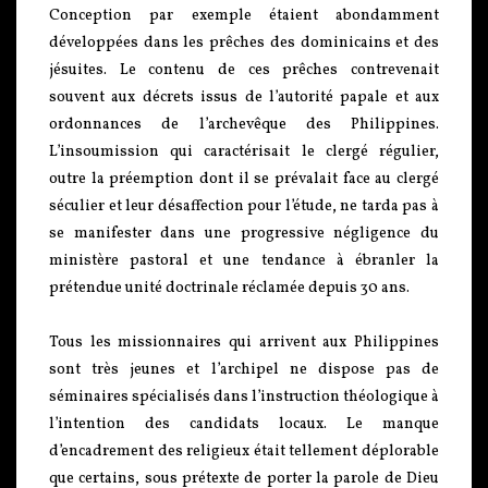
Conception par exemple étaient abondamment
développées dans les prêches des dominicains et des
jésuites. Le contenu de ces prêches contrevenait
souvent aux décrets issus de l’autorité papale et aux
ordonnances de l’archevêque des Philippines.
L’insoumission qui caractérisait le clergé régulier,
outre la préemption dont il se prévalait face au clergé
séculier et leur désaffection pour l’étude, ne tarda pas à
se manifester dans une progressive négligence du
ministère pastoral et une tendance à ébranler la
prétendue unité doctrinale réclamée depuis 30 ans.
Tous les missionnaires qui arrivent aux Philippines
sont très jeunes et l’archipel ne dispose pas de
séminaires spécialisés dans l’instruction théologique à
l’intention des candidats locaux. Le manque
d’encadrement des religieux était tellement déplorable
que certains, sous prétexte de porter la parole de Dieu