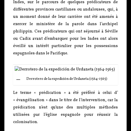
Indes, sur le parcours de quelques prédicateurs de
différentes provinces castillanes ou andalouses, qui, à
un moment donné de leur carrière ont été amenés à
exercer le ministère de la parole dans l’archipel
philippin. Ces prédicateurs qui ont séjourné à Séville
ou Cadix avant d’embarquer pour les Indes ont alors
éveillé un intérêt particulier pour les possessions
espagnoles dans le Pacifique.
Derrotero de la expedición de Urdaneta (1564-1565)
Le terme « prédication » a été préféré à celui d’
« évangélisation » dans le titre de l’intervention, car la
prédication n’est qu’une des multiples méthodes
utilisées par l’église espagnole pour réussir la
colonisation.