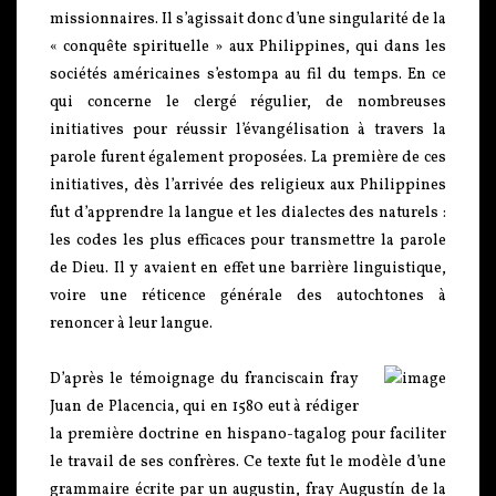
missionnaires. Il s’agissait donc d’une singularité de la
« conquête spirituelle » aux Philippines, qui dans les
sociétés américaines s’estompa au fil du temps. En ce
qui concerne le clergé régulier, de nombreuses
initiatives pour réussir l’évangélisation à travers la
parole furent également proposées. La première de ces
initiatives, dès l’arrivée des religieux aux Philippines
fut d’apprendre la langue et les dialectes des naturels :
les codes les plus efficaces pour transmettre la parole
de Dieu. Il y avaient en effet une barrière linguistique,
voire une réticence générale des autochtones à
renoncer à leur langue.
D’après le témoignage du franciscain fray
Juan de Placencia, qui en 1580 eut à rédiger
la première doctrine en hispano-tagalog pour faciliter
le travail de ses confrères. Ce texte fut le modèle d’une
grammaire écrite par un augustin, fray Augustín de la