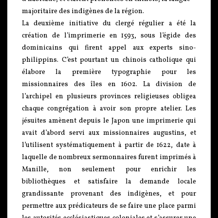
majoritaire des indigènes de la région.
La deuxième initiative du clergé régulier a été la
création de l’imprimerie en 1593, sous l’égide des
dominicains qui firent appel aux experts sino-
philippins. C’est pourtant un chinois catholique qui
élabore la première typographie pour les
missionnaires des îles en 1602. La division de
l’archipel en plusieurs provinces religieuses obligea
chaque congrégation à avoir son propre atelier. Les
jésuites amènent depuis le Japon une imprimerie qui
avait d’abord servi aux missionnaires augustins, et
l’utilisent systématiquement à partir de 1622, date à
laquelle de nombreux sermonnaires furent imprimés à
Manille, non seulement pour enrichir les
bibliothèques et satisfaire la demande locale
grandissante provenant des indigènes, et pour
permettre aux prédicateurs de se faire une place parmi