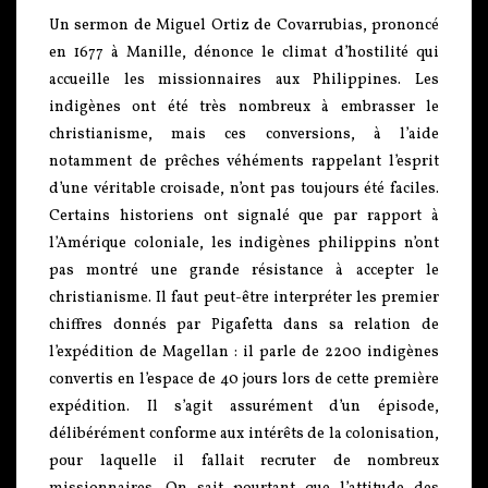
Un sermon de Miguel Ortiz de Covarrubias, prononcé
en 1677 à Manille, dénonce le climat d’hostilité qui
accueille les missionnaires aux Philippines. Les
indigènes ont été très nombreux à embrasser le
christianisme, mais ces conversions, à l’aide
notamment de prêches véhéments rappelant l’esprit
d’une véritable croisade, n’ont pas toujours été faciles.
Certains historiens ont signalé que par rapport à
l’Amérique coloniale, les indigènes philippins n’ont
pas montré une grande résistance à accepter le
christianisme. Il faut peut-être interpréter les premier
chiffres donnés par Pigafetta dans sa relation de
l’expédition de Magellan : il parle de 2200 indigènes
convertis en l’espace de 40 jours lors de cette première
expédition. Il s’agit assurément d’un épisode,
délibérément conforme aux intérêts de la colonisation,
pour laquelle il fallait recruter de nombreux