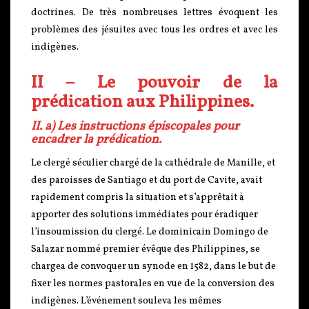
doctrines. De très nombreuses lettres évoquent les
problèmes des jésuites avec tous les ordres et avec les
indigènes.
II – Le pouvoir de la
prédication aux Philippines.
II. a) Les instructions épiscopales pour
encadrer la prédication.
Le clergé séculier chargé de la cathédrale de Manille, et
des paroisses de Santiago et du port de Cavite, avait
rapidement compris la situation et s’apprêtait à
apporter des solutions immédiates pour éradiquer
l’insoumission du clergé. Le dominicain Domingo de
Salazar nommé premier évêque des Philippines, se
chargea de convoquer un synode en 1582, dans le but de
fixer les normes pastorales en vue de la conversion des
indigènes. L’événement souleva les mêmes