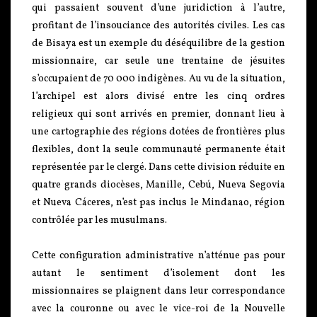
qui passaient souvent d’une juridiction à l’autre,
profitant de l’insouciance des autorités civiles. Les cas
de Bisaya est un exemple du déséquilibre de la gestion
missionnaire, car seule une trentaine de jésuites
s’occupaient de 70 000 indigènes. Au vu de la situation,
l’archipel est alors divisé entre les cinq ordres
religieux qui sont arrivés en premier, donnant lieu à
une cartographie des régions dotées de frontières plus
flexibles, dont la seule communauté permanente était
représentée par le clergé. Dans cette division réduite en
quatre grands diocèses, Manille, Cebú, Nueva Segovia
et Nueva Cáceres, n’est pas inclus le Mindanao, région
contrôlée par les musulmans.
Cette configuration administrative n’atténue pas pour
autant le sentiment d’isolement dont les
missionnaires se plaignent dans leur correspondance
avec la couronne ou avec le vice-roi de la Nouvelle