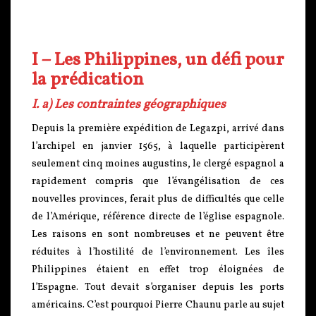
I – Les Philippines, un défi pour
la prédication
I. a) Les contraintes géographiques
Depuis la première expédition de Legazpi, arrivé dans
l’archipel en janvier 1565, à laquelle participèrent
seulement cinq moines augustins, le clergé espagnol a
rapidement compris que l’évangélisation de ces
nouvelles provinces, ferait plus de difficultés que celle
de l’Amérique, référence directe de l’église espagnole.
Les raisons en sont nombreuses et ne peuvent être
réduites à l’hostilité de l’environnement. Les îles
Philippines étaient en effet trop éloignées de
l’Espagne. Tout devait s’organiser depuis les ports
américains. C’est pourquoi Pierre Chaunu parle au sujet