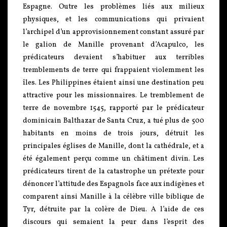
Espagne. Outre les problèmes liés aux milieux
physiques, et les communications qui privaient
l’archipel d’un approvisionnement constant assuré par
le galion de Manille provenant d’Acapulco, les
prédicateurs devaient s’habituer aux terribles
tremblements de terre qui frappaient violemment les
îles. Les Philippines étaient ainsi une destination peu
attractive pour les missionnaires. Le tremblement de
terre de novembre 1545, rapporté par le prédicateur
dominicain Balthazar de Santa Cruz, a tué plus de 500
habitants en moins de trois jours, détruit les
principales églises de Manille, dont la cathédrale, et a
été également perçu comme un châtiment divin. Les
prédicateurs tirent de la catastrophe un prétexte pour
dénoncer l’attitude des Espagnols face aux indigènes et
comparent ainsi Manille à la célèbre ville biblique de
Tyr, détruite par la colère de Dieu. A l’aide de ces
discours qui semaient la peur dans l’esprit des