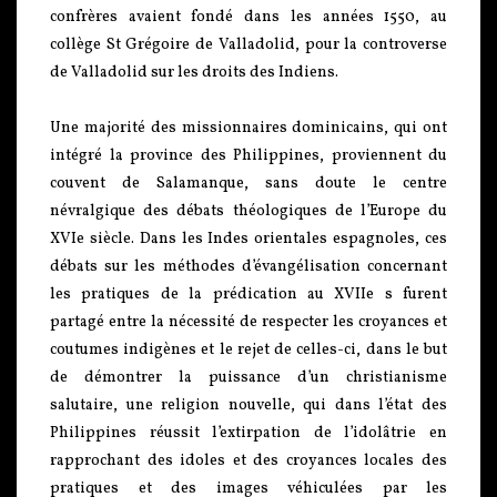
confrères avaient fondé dans les années 1550, au
collège St Grégoire de Valladolid, pour la controverse
de Valladolid sur les droits des Indiens.
Une majorité des missionnaires dominicains, qui ont
intégré la province des Philippines, proviennent du
couvent de Salamanque, sans doute le centre
névralgique des débats théologiques de l’Europe du
XVIe siècle. Dans les Indes orientales espagnoles, ces
débats sur les méthodes d’évangélisation concernant
les pratiques de la prédication au XVIIe s furent
partagé entre la nécessité de respecter les croyances et
coutumes indigènes et le rejet de celles-ci, dans le but
de démontrer la puissance d’un christianisme
salutaire, une religion nouvelle, qui dans l’état des
Philippines réussit l’extirpation de l’idolâtrie en
rapprochant des idoles et des croyances locales des
pratiques et des images véhiculées par les