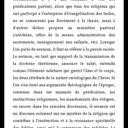
prédicateurs partout, alors que tous les religieux qui
ont participé à l’entreprise d’évangélisation des Indes,
ne se consacrent pas forcément à la chaire, mais à
d’autres tâches propres au ministère pastoral
(catéchèse, office de la messe, administration des
sacrements, enseignement aux enfants, etc). Lorsque
l’on parle de sermon, il faut se référer à la parole sacrée.
Le sermon, en tant que support de la transmission de
la doctrine chrétienne, annonce le salut, entendu
comme l’élément salutaire qui guérit l’âme et le corps,
les deux attributs de la nature ontologique du Christ. Si
l’on s’en tient aux arguments théologiques de l’époque,
contenus dans les manuels de prédication, les
instructions religieuses, les mandements des évêques,
ou encore dans les synodes diocésains, le sermon est
un discours solennel sur un mystère de la religion qui
contribue à l’instruction et à la croissance spirituelle