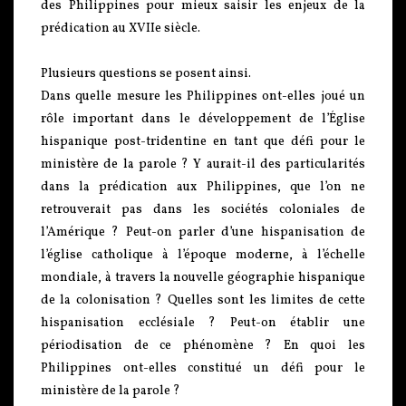
des Philippines pour mieux saisir les enjeux de la
prédication au XVIIe siècle.
Plusieurs questions se posent ainsi.
Dans quelle mesure les Philippines ont-elles joué un
rôle important dans le développement de l’Église
hispanique post-tridentine en tant que défi pour le
ministère de la parole ? Y aurait-il des particularités
dans la prédication aux Philippines, que l’on ne
retrouverait pas dans les sociétés coloniales de
l’Amérique ? Peut-on parler d’une hispanisation de
l’église catholique à l’époque moderne, à l’échelle
mondiale, à travers la nouvelle géographie hispanique
de la colonisation ? Quelles sont les limites de cette
hispanisation ecclésiale ? Peut-on établir une
périodisation de ce phénomène ? En quoi les
Philippines ont-elles constitué un défi pour le
ministère de la parole ?