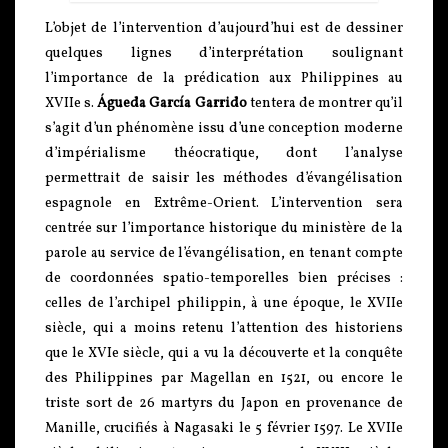
L’objet de l’intervention d’aujourd’hui est de dessiner
quelques lignes d’interprétation soulignant
l’importance de la prédication aux Philippines au
XVIIe s.
Águeda García Garrido
tentera de montrer qu’il
s’agit d’un phénomène issu d’une conception moderne
d’impérialisme théocratique, dont l’analyse
permettrait de saisir les méthodes d’évangélisation
espagnole en Extrême-Orient. L’intervention sera
centrée sur l’importance historique du ministère de la
parole au service de l’évangélisation, en tenant compte
de coordonnées spatio-temporelles bien précises :
celles de l’archipel philippin, à une époque, le XVIIe
siècle, qui a moins retenu l’attention des historiens
que le XVIe siècle, qui a vu la découverte et la conquête
des Philippines par Magellan en 1521, ou encore le
triste sort de 26 martyrs du Japon en provenance de
Manille, crucifiés à Nagasaki le 5 février 1597. Le XVIIe