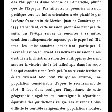
des Philippines d’une colonie de l’Amérique, plutôt
que de l’Espagne. Par ailleurs, la première mission
pacifique vers les Indes orientales a été planifiée par
l’évêque franciscain de Mexico, Juan de Zumárraga en
1544. Cependant, cette mission pionnière n’eut pas de
suite, car l’évêque refusa de renoncer à sa mitre,
condition indispensable imposée par le pape Paul III à
tous les missionnaires souhaitant participer à
l’évangélisation en Orient. Les nouveaux missionnaires
destinés à la christianisation des Philippines devaient
assurer la victoire de la foi catholique dans les 7000
îles qui constituaient l’archipel. Dans ce vaste territoire
éclaté vivaient 600 000 Philippins environ, une
population considérable d’après le recensement de
1608. Il faut donc souligner l’importance de cette
géographie singulière qui contraignit la répartition
équitable des juridictions religieuses et rendait plus
difficile le contrôle religieux des populations locales,