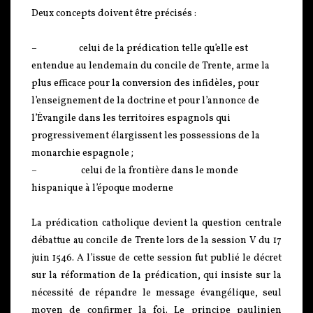
Deux concepts doivent être précisés :
– celui de la prédication telle qu’elle est
entendue au lendemain du concile de Trente, arme la
plus efficace pour la conversion des infidèles, pour
l’enseignement de la doctrine et pour l’annonce de
l’Évangile dans les territoires espagnols qui
progressivement élargissent les possessions de la
monarchie espagnole ;
– celui de la frontière dans le monde
hispanique à l’époque moderne
La prédication catholique devient la question centrale
débattue au concile de Trente lors de la session V du 17
juin 1546. A l’issue de cette session fut publié le décret
sur la réformation de la prédication, qui insiste sur la
nécessité de répandre le message évangélique, seul
moyen de confirmer la foi. Le principe paulinien