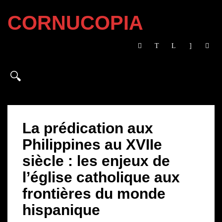
CORNUCOPIA
La prédication aux
Philippines au XVIIe
siècle : les enjeux de
l’église catholique aux
frontières du monde
hispanique