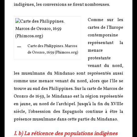
indigènes, les conversions se firent nombreuses.
Comme sur les
cartes de l’Europe
contemporaine
représentant la
Carte des Philippines. Marcos
menace
de Orozco, 1659 (Phimcos.org)
protestante
venant du nord,
les musulmans du Mindanao sont représentés aussi
comme une menace venant du nord, alors que l’île se
trouve au sud des Philippines. Sur la carte de Marcos de
Orozco de 1659, le Mindanao est la région représentée
en jaune, au nord de l’archipel. Jusqu’à la fin du XVIIIe
siècle, l’obsession des Espagnols continue à être la
présence musulmane dans cette partie du Mindanao.
I. b) La réticence des populations indigènes