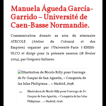
Manuela Águeda García-
Garrido – Université de
Caen-Basse Normandie.
Communication donnée au sein du séminaire
ATECOLE (Atelier du Colonial et des
Empires) organisé par l’Université-Paris I-EHESS-
ULCO et dirigé pour la présente session (18 février
2014), par Gregorio Salinero.
Illustration de Nicolo Billy pour l’ouvrage de Fr.
Gaspar de San Agustín, « Conquista de las Islas
Philipinas… ». Madrid, 1698.