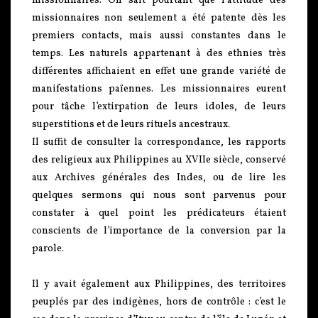
missionnaires. On sait pourtant que l’attitude des
missionnaires non seulement a été patente dès les
premiers contacts, mais aussi constantes dans le
temps. Les naturels appartenant à des ethnies très
différentes affichaient en effet une grande variété de
manifestations païennes. Les missionnaires eurent
pour tâche l’extirpation de leurs idoles, de leurs
superstitions et de leurs rituels ancestraux.
Il suffit de consulter la correspondance, les rapports
des religieux aux Philippines au XVIIe siècle, conservé
aux Archives générales des Indes, ou de lire les
quelques sermons qui nous sont parvenus pour
constater à quel point les prédicateurs étaient
conscients de l’importance de la conversion par la
parole.
Il y avait également aux Philippines, des territoires
peuplés par des indigènes, hors de contrôle : c’est le