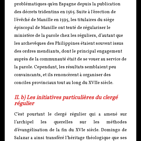
problématiques qu’en Espagne depuis la publication
des décrets tridentins en 1565. Suite à l’érection de
l’évêché de Manille en 1595, les titulaires du siège
épiscopal de Manille ont tenté de régulariser le
ministère de la parole chez les réguliers, d’autant que
les archevêques des Philippines étaient souvent issus
des ordres mendiants, dont le principal engagement
auprès de la communauté était de se vouer au service de
la parole. Cependant, les résultats semblaient peu
convaincants, et ils renoncèrent à organiser des
conciles provinciaux tout au long du XVIIe siècle.
II. b) Les initiatives particulières du clergé
régulier
C’est pourtant le clergé régulier qui a amené sur
l’archipel les querelles sur les méthodes
d’évangélisation de la fin du XVIe siècle. Domingo de
Salazar a ainsi transféré l’héritage théologique que ses