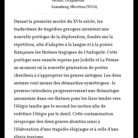
Vienne, Graphische
Sammlung Albertina (WGA).
Durant la première moitié du XVIe siècle, les
traducteurs de tragédies grecques inventent une
nouvelle poétique de la déploration, fondée sur la
répétition, afin d’adapter à la langue et à la poésie
françaises les thrènes tragiques de l’Antiquité. Cette
poétique sera ensuite reprise par Jodelle et La Péruse
au moment où la nouvelle génération de poètes
cherchera à s’approprier les genres antiques. Les deux
auteurs vont mener des démarches symétriques : le
premier introduira progressivement une thématique
amoureuse dans ces thrènes pour les faire tendre vers
l’élégie tandis que le second les isolera afin de
redéfinir l’élégie par le deuil. Cette contamination
réciproque des deux genres aboutira ainsi à
l’élaboration d’une tragédie élégiaque et à celle d’une
élégie tragique.