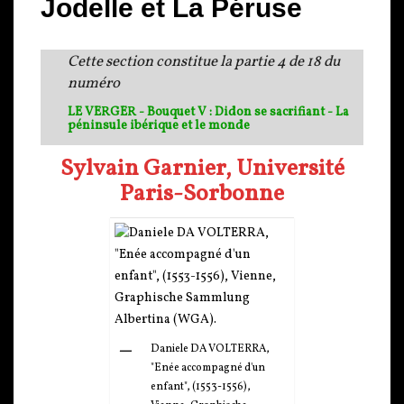
Jodelle et La Péruse
Cette section constitue la partie 4 de 18 du
numéro
LE VERGER - Bouquet V : Didon se sacrifiant - La
péninsule ibérique et le monde
Sylvain Garnier, Université
Paris-Sorbonne
Daniele DA VOLTERRA,
"Enée accompagné d'un
enfant", (1553-1556),