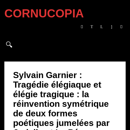
CORNUCOPIA
Sylvain Garnier :
Tragédie élégiaque et
élégie tragique : la
réinvention symétrique
de deux formes
poétiques jumelées par