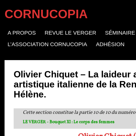
CORNUCOPIA
A PROPOS
REVUE LE VERGER
SÉMINAIRE
L’ASSOCIATION CORNUCOPIA
ADHÉSION
Olivier Chiquet – La laideur 
artistique italienne de la Ren
Hélène.
Cette section constitue la partie 10 de 10 du numéro
LE VERGER - Bouquet XI : Le corps des femmes