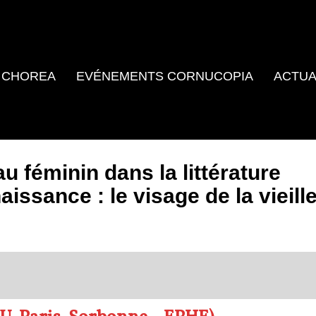
 CHOREA
EVÉNEMENTS CORNUCOPIA
ACTUA
au féminin dans la littérature
aissance : le visage de la vieill