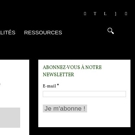
LITÉS
RESSOURCES
ABONNEZ-VOUS À NOTRE
NEWSLETTER
e
E-mail
*