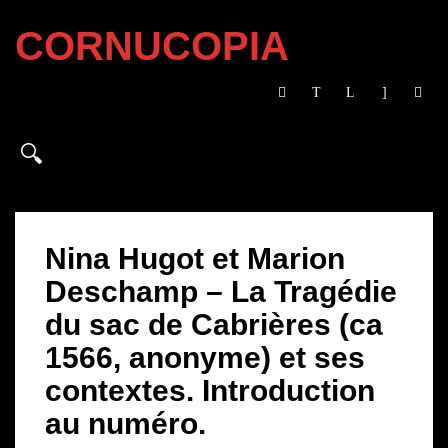
CORNUCOPIA
Nina Hugot et Marion
Deschamp – La Tragédie
du sac de Cabrières (ca
1566, anonyme) et ses
contextes. Introduction
au numéro.