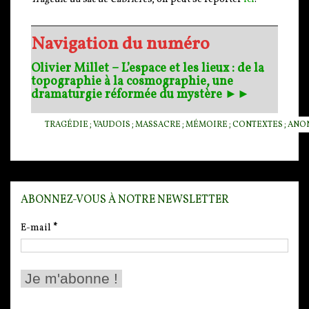
Navigation du numéro
Olivier Millet – L’espace et les lieux : de la
topographie à la cosmographie, une
dramaturgie réformée du mystère ►►
TRAGÉDIE ; VAUDOIS ; MASSACRE ; MÉMOIRE ; CONTEXTES ; AN
ABONNEZ-VOUS À NOTRE NEWSLETTER
E-mail
*