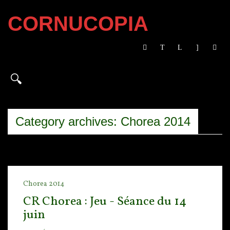
CORNUCOPIA
Category archives: Chorea 2014
Chorea 2014
CR Chorea : Jeu - Séance du 14
juin