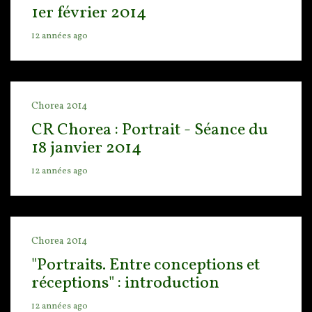
1er février 2014
12 années ago
Chorea 2014
CR Chorea : Portrait - Séance du
18 janvier 2014
12 années ago
Chorea 2014
"Portraits. Entre conceptions et
réceptions" : introduction
12 années ago