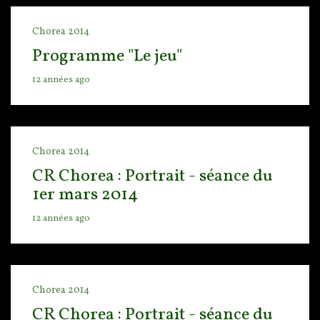
Chorea 2014
Programme "Le jeu"
12 années ago
Chorea 2014
CR Chorea : Portrait - séance du
1er mars 2014
12 années ago
Chorea 2014
CR Chorea : Portrait - séance du