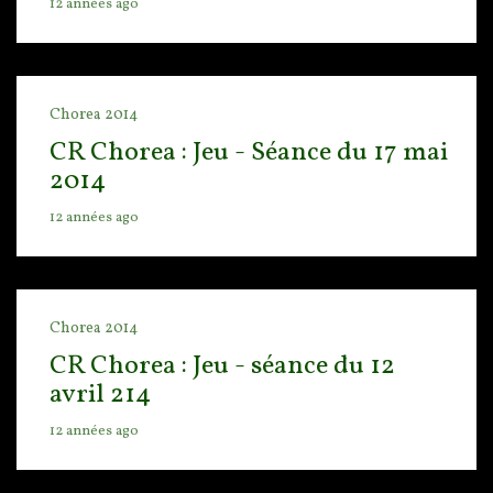
12 années ago
Chorea 2014
CR Chorea : Jeu - Séance du 17 mai
2014
12 années ago
Chorea 2014
CR Chorea : Jeu - séance du 12
avril 214
12 années ago