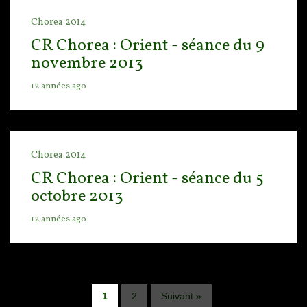
Chorea 2014
CR Chorea : Orient - séance du 9
novembre 2013
12 années ago
Chorea 2014
CR Chorea : Orient - séance du 5
octobre 2013
12 années ago
1
2
Suivant »