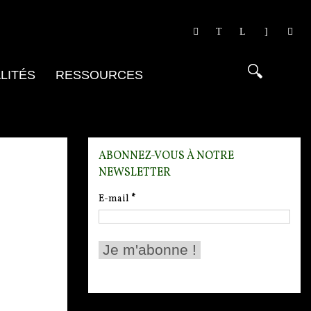
LITÉS
RESSOURCES
ABONNEZ-VOUS À NOTRE
NEWSLETTER
E-mail
*