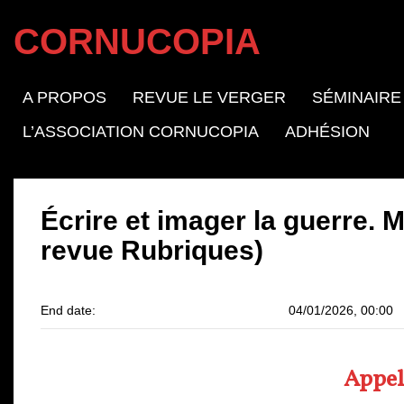
CORNUCOPIA
A PROPOS
REVUE LE VERGER
SÉMINAIRE
L’ASSOCIATION CORNUCOPIA
ADHÉSION
Écrire et imager la guerre. 
revue Rubriques)
End date:
04/01/2026, 00:00
Appel