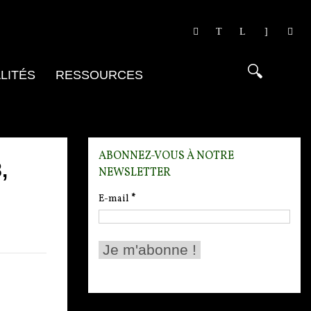
LITÉS
RESSOURCES
ABONNEZ-VOUS À NOTRE
,
NEWSLETTER
E-mail
*