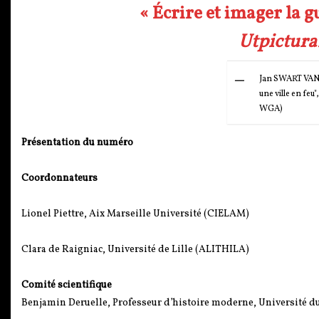
« Écrire et imager la 
Utpictura
Jan SWART VAN
une ville en fe
WGA)
Présentation du numéro
Coordonnateurs
Lionel Piettre, Aix Marseille Université (CIELAM)
Clara de Raigniac, Université de Lille (ALITHILA)
Comité scientifique
Benjamin Deruelle, Professeur d’histoire moderne, Université d