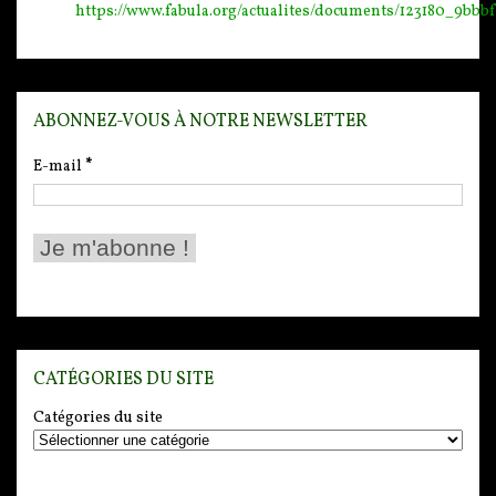
https://www.fabula.org/actualites/documents/123180_9bb
ABONNEZ-VOUS À NOTRE NEWSLETTER
E-mail
*
CATÉGORIES DU SITE
Catégories du site