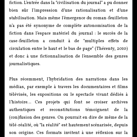
fiction. L’entrée dans la “civilisation du journal” a pu donner
bien sûr l’impression d’une rationalisation et d’une
stabilisation. Mais même l’émergence du roman-feuilleton
n’a pas été synonyme de complète autonomisation de la
fiction dans l’espace matériel du journal : le succès de la
case-feuilleton a conduit à de “multiples effets de
circulation entre le haut et le bas de page” (Thérenty, 2010)
et donc à une fictionnalisation de l’ensemble des genres
journalistiques.
Plus récemment, l’hybridation des narrations dans les
médias, par exemple à travers les documentaires et films
télévisés, les expositions ou le spectacle vivant dédiés à
l’histoire… Ces projets qui font se croiser archives
authentiques et reconstitutions témoignent de la
(con)fusion des genres. On pourrait en dire de même de la
télé-réalité, où “la réalité” est hautement scénarisée, depuis
son origine. Ces formats invitent à une réflexion sur la