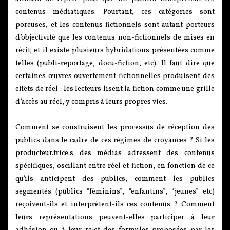
contenus médiatiques. Pourtant, ces catégories sont
poreuses, et les contenus fictionnels sont autant porteurs
d’objectivité que les contenus non-fictionnels de mises en
récit; et il existe plusieurs hybridations présentées comme
telles (publi-reportage, docu-fiction, etc). Il faut dire que
certaines œuvres ouvertement fictionnelles produisent des
effets de réel : les lecteurs lisent la fiction comme une grille
d’accès au réel, y compris à leurs propres vies.
Comment se construisent les processus de réception des
publics dans le cadre de ces régimes de croyances ? Si les
producteur.trice.s des médias adressent des contenus
spécifiques, oscillant entre réel et fiction, en fonction de ce
qu’ils anticipent des publics, comment les publics
segmentés (publics “féminins”, “enfantins”, “jeunes” etc)
reçoivent-ils et interprètent-ils ces contenus ? Comment
leurs représentations peuvent-elles participer à leur