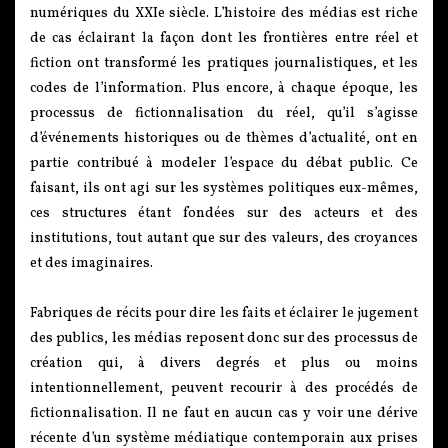
numériques du XXIe siècle. L’histoire des médias est riche
de cas éclairant la façon dont les frontières entre réel et
fiction ont transformé les pratiques journalistiques, et les
codes de l’information. Plus encore, à chaque époque, les
processus de fictionnalisation du réel, qu’il s’agisse
d’événements historiques ou de thèmes d’actualité, ont en
partie contribué à modeler l’espace du débat public. Ce
faisant, ils ont agi sur les systèmes politiques eux-mêmes,
ces structures étant fondées sur des acteurs et des
institutions, tout autant que sur des valeurs, des croyances
et des imaginaires.
Fabriques de récits pour dire les faits et éclairer le jugement
des publics, les médias reposent donc sur des processus de
création qui, à divers degrés et plus ou moins
intentionnellement, peuvent recourir à des procédés de
fictionnalisation. Il ne faut en aucun cas y voir une dérive
récente d’un système médiatique contemporain aux prises