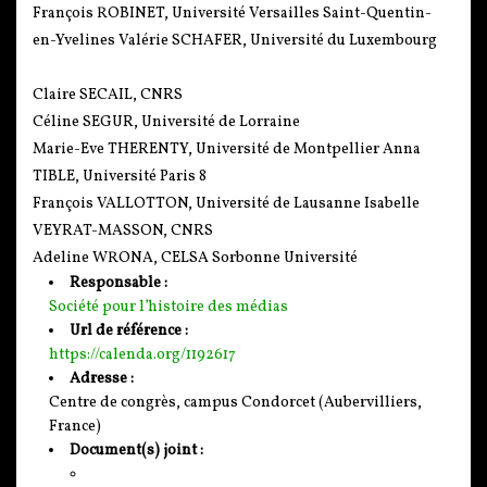
François ROBINET, Université Versailles Saint-Quentin-
en-Yvelines Valérie SCHAFER, Université du Luxembourg
Claire SECAIL, CNRS
Céline SEGUR, Université de Lorraine
Marie-Eve THERENTY, Université de Montpellier Anna
TIBLE, Université Paris 8
François VALLOTTON, Université de Lausanne Isabelle
VEYRAT-MASSON, CNRS
Adeline WRONA, CELSA Sorbonne Université
Responsable :
Société pour l’histoire des médias
Url de référence :
https://calenda.org/1192617
Adresse :
Centre de congrès, campus Condorcet (Aubervilliers,
France)
Document(s) joint :