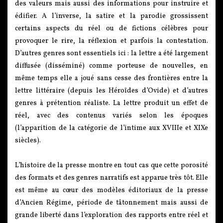
des valeurs mais aussi des informations pour instruire et
édifier. A l’inverse, la satire et la parodie grossissent
certains aspects du réel ou de fictions célèbres pour
provoquer le rire, la réflexion et parfois la contestation.
D’autres genres sont essentiels ici : la lettre a été largement
diffusée (disséminé) comme porteuse de nouvelles, en
même temps elle a joué sans cesse des frontières entre la
lettre littéraire (depuis les Héroïdes d’Ovide) et d’autres
genres à prétention réaliste. La lettre produit un effet de
réel, avec des contenus variés selon les époques
(l’apparition de la catégorie de l’intime aux XVIIIe et XIXe
siècles).
L’histoire de la presse montre en tout cas que cette porosité
des formats et des genres narratifs est apparue très tôt. Elle
est même au cœur des modèles éditoriaux de la presse
d’Ancien Régime, période de tâtonnement mais aussi de
grande liberté dans l’exploration des rapports entre réel et