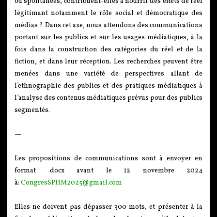
ou spontanées, contribuent-elles à nourrir des effets de réel
légitimant notamment le rôle social et démocratique des
médias ? Dans cet axe, nous attendons des communications
portant sur les publics et sur les usages médiatiques, à la
fois dans la construction des catégories du réel et de la
fiction, et dans leur réception. Les recherches peuvent être
menées dans une variété de perspectives allant de
l’ethnographie des publics et des pratiques médiatiques à
l’analyse des contenus médiatiques prévus pour des publics
segmentés.
—
Les propositions de communications sont à envoyer en
format .docx avant le 12 novembre 2024
à:
CongresSPHM2025@gmail.com
Elles ne doivent pas dépasser 300 mots, et présenter à la