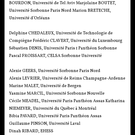
BOURDON, Université de Tel Aviv Marjolaine BOUTET,
Université Sorbonne Paris Nord Marion BRETECHE,
Université d’Orléans
Delphine CHEDALEUX, Université de Technologie de
Compiègne Frédéric CLAVERT, Université du Luxembourg
Sébastien DENIS, Université Paris 1 Panthéon Sorbonne
Pascal FROISSART, CELSA Sorbonne Université
Alexie GEERS, Université Sorbonne Paris Nord
Alexis LEVRIER, Université de Reims Champagne-Ardenne
Marine MALET, Université de Bergen
Yasmine MARCIL, Université Sorbonne Nouvelle
Cécile MEADEL, Université Paris Panthéon Assas Katharina
NIEMEYER, Université du Québec à Montréal
Bibia PAVARD, Université Paris Panthéon Assas
Guillaume PINSON, Université Laval
Dinah RIBARD, EHESS