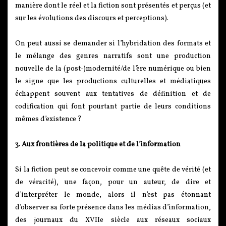
manière dont le réel et la fiction sont présentés et perçus (et
sur les évolutions des discours et perceptions).
On peut aussi se demander si l’hybridation des formats et
le mélange des genres narratifs sont une production
nouvelle de la (post-)modernité/de l’ère numérique ou bien
le signe que les productions culturelles et médiatiques
échappent souvent aux tentatives de définition et de
codification qui font pourtant partie de leurs conditions
mêmes d’existence ?
3. Aux frontières de la politique et de l’information
Si la fiction peut se concevoir comme une quête de vérité (et
de véracité), une façon, pour un auteur, de dire et
d’interpréter le monde, alors il n’est pas étonnant
d’observer sa forte présence dans les médias d’information,
des journaux du XVIIe siècle aux réseaux sociaux