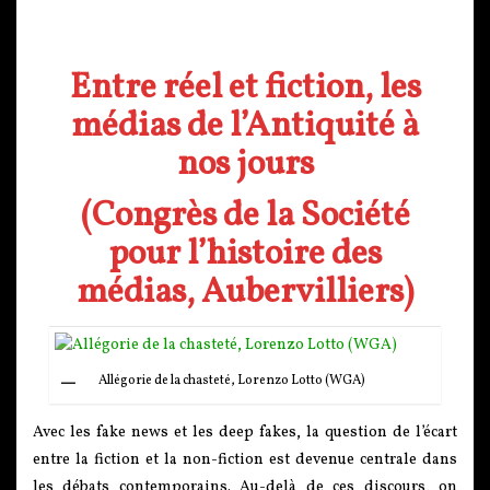
Entre réel et fiction, les
médias de l’Antiquité à
nos jours
(Congrès de la Société
pour l’histoire des
médias, Aubervilliers)
Allégorie de la chasteté, Lorenzo Lotto (WGA)
Avec les fake news et les deep fakes, la question de l’écart
entre la fiction et la non-fiction est devenue centrale dans
les débats contemporains. Au-delà de ces discours, on