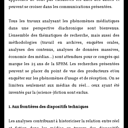
peuvent se croiser dans les communications présentées.
Tous les travaux analysant les phénomènes médiatiques
dans une perspective diachronique sont bienvenus.
L’ensemble des thématiques de recherche, mais aussi des
méthodologies (travail en archives, enquêtes orales,
analyses des contenus, analyses de données massives,
économie des médias…) sont attendues pour ce congrès qui
marque les 25 ans de la SPHM. Les recherches présentées
peuvent se placer du point de vue des producteurs et/ou
enquêter sur les phénomènes d’usage et de réception. On se
limitera seulement aux médias du réel… ceux ayant été
inventés par la (science-)fiction sont exclus.
1. Aux frontières des dispositifs techniques
Les analyses contribuant à historiciser la relation entre réel