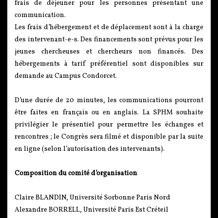
frais de déjeuner pour les personnes présentant une
communication.
Les frais d’hébergement et de déplacement sont à la charge
des intervenant-e-s. Des financements sont prévus pour les
jeunes chercheuses et chercheurs non financés. Des
hébergements à tarif préférentiel sont disponibles sur
demande au Campus Condorcet.
D’une durée de 20 minutes, les communications pourront
être faites en français ou en anglais. La SPHM souhaite
privilégier le présentiel pour permettre les échanges et
rencontres ; le Congrès sera filmé et disponible par la suite
en ligne (selon l’autorisation des intervenants).
Composition du comité d’organisation
Claire BLANDIN, Université Sorbonne Paris Nord
Alexandre BORRELL, Université Paris Est Créteil