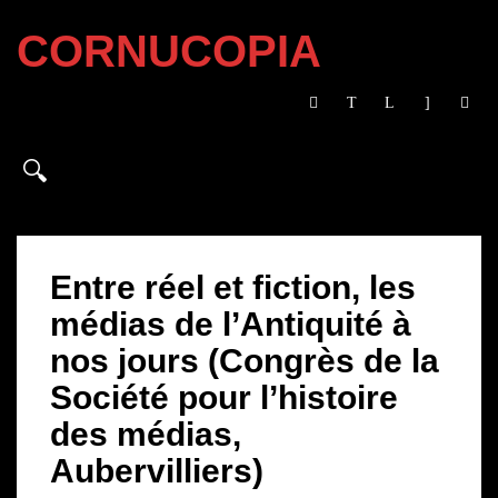
CORNUCOPIA
Entre réel et fiction, les
médias de l’Antiquité à
nos jours (Congrès de la
Société pour l’histoire
des médias,
Aubervilliers)