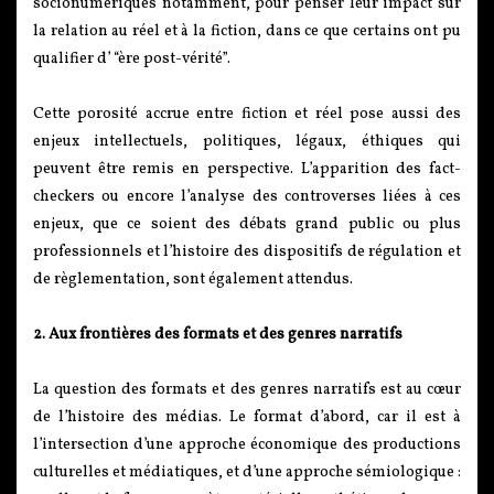
socionumériques notamment, pour penser leur impact sur
la relation au réel et à la fiction, dans ce que certains ont pu
qualifier d’ “ère post-vérité”.
Cette porosité accrue entre fiction et réel pose aussi des
enjeux intellectuels, politiques, légaux, éthiques qui
peuvent être remis en perspective. L’apparition des fact-
checkers ou encore l’analyse des controverses liées à ces
enjeux, que ce soient des débats grand public ou plus
professionnels et l’histoire des dispositifs de régulation et
de règlementation, sont également attendus.
2. Aux frontières des formats et des genres narratifs
La question des formats et des genres narratifs est au cœur
de l’histoire des médias. Le format d’abord, car il est à
l’intersection d’une approche économique des productions
culturelles et médiatiques, et d’une approche sémiologique :