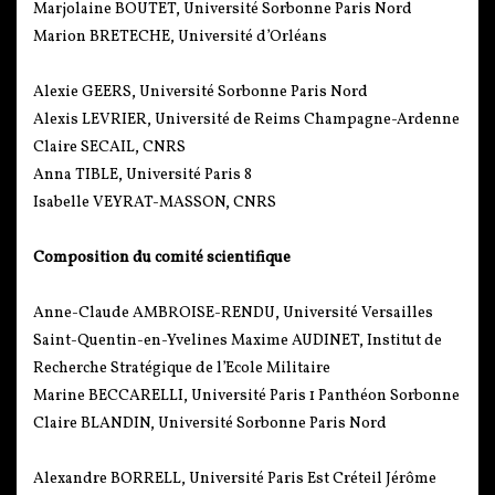
Marjolaine BOUTET, Université Sorbonne Paris Nord
Marion BRETECHE, Université d’Orléans
Alexie GEERS, Université Sorbonne Paris Nord
Alexis LEVRIER, Université de Reims Champagne-Ardenne
Claire SECAIL, CNRS
Anna TIBLE, Université Paris 8
Isabelle VEYRAT-MASSON, CNRS
Composition du comité scientifique
Anne-Claude AMBROISE-RENDU, Université Versailles
Saint-Quentin-en-Yvelines Maxime AUDINET, Institut de
Recherche Stratégique de l’Ecole Militaire
Marine BECCARELLI, Université Paris 1 Panthéon Sorbonne
Claire BLANDIN, Université Sorbonne Paris Nord
Alexandre BORRELL, Université Paris Est Créteil Jérôme