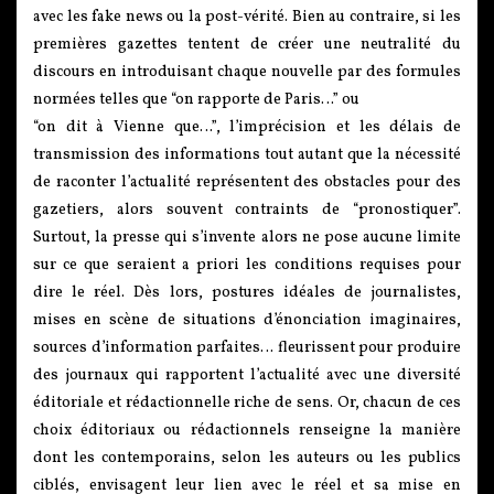
avec les fake news ou la post-vérité. Bien au contraire, si les
premières gazettes tentent de créer une neutralité du
discours en introduisant chaque nouvelle par des formules
normées telles que “on rapporte de Paris…” ou
“on dit à Vienne que…”, l’imprécision et les délais de
transmission des informations tout autant que la nécessité
de raconter l’actualité représentent des obstacles pour des
gazetiers, alors souvent contraints de “pronostiquer”.
Surtout, la presse qui s’invente alors ne pose aucune limite
sur ce que seraient a priori les conditions requises pour
dire le réel. Dès lors, postures idéales de journalistes,
mises en scène de situations d’énonciation imaginaires,
sources d’information parfaites… fleurissent pour produire
des journaux qui rapportent l’actualité avec une diversité
éditoriale et rédactionnelle riche de sens. Or, chacun de ces
choix éditoriaux ou rédactionnels renseigne la manière
dont les contemporains, selon les auteurs ou les publics
ciblés, envisagent leur lien avec le réel et sa mise en