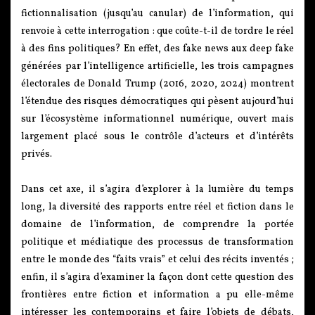
fictionnalisation (jusqu’au canular) de l’information, qui
renvoie à cette interrogation : que coûte-t-il de tordre le réel
à des fins politiques? En effet, des fake news aux deep fake
générées par l’intelligence artificielle, les trois campagnes
électorales de Donald Trump (2016, 2020, 2024) montrent
l’étendue des risques démocratiques qui pèsent aujourd’hui
sur l’écosystème informationnel numérique, ouvert mais
largement placé sous le contrôle d’acteurs et d’intérêts
privés.
Dans cet axe, il s’agira d’explorer à la lumière du temps
long, la diversité des rapports entre réel et fiction dans le
domaine de l’information, de comprendre la portée
politique et médiatique des processus de transformation
entre le monde des “faits vrais” et celui des récits inventés ;
enfin, il s’agira d’examiner la façon dont cette question des
frontières entre fiction et information a pu elle-même
intéresser les contemporains et faire l’objets de débats,