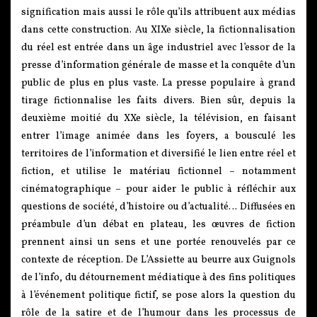
signification mais aussi le rôle qu’ils attribuent aux médias
dans cette construction. Au XIXe siècle, la fictionnalisation
du réel est entrée dans un âge industriel avec l’essor de la
presse d’information générale de masse et la conquête d’un
public de plus en plus vaste. La presse populaire à grand
tirage fictionnalise les faits divers. Bien sûr, depuis la
deuxième moitié du XXe siècle, la télévision, en faisant
entrer l’image animée dans les foyers, a bousculé les
territoires de l’information et diversifié le lien entre réel et
fiction, et utilise le matériau fictionnel – notamment
cinématographique – pour aider le public à réfléchir aux
questions de société, d’histoire ou d’actualité… Diffusées en
préambule d’un débat en plateau, les œuvres de fiction
prennent ainsi un sens et une portée renouvelés par ce
contexte de réception. De L’Assiette au beurre aux Guignols
de l’info, du détournement médiatique à des fins politiques
à l’événement politique fictif, se pose alors la question du
rôle de la satire et de l’humour dans les processus de