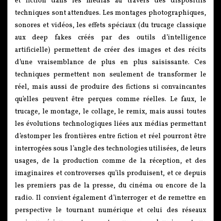
et fiction dans les médias au travers des dispositifs
techniques sont attendues. Les montages photographiques,
sonores et vidéos, les effets spéciaux (du trucage classique
aux deep fakes créés par des outils d’intelligence
artificielle) permettent de créer des images et des récits
d’une vraisemblance de plus en plus saisissante. Ces
techniques permettent non seulement de transformer le
réel, mais aussi de produire des fictions si convaincantes
qu’elles peuvent être perçues comme réelles. Le faux, le
trucage, le montage, le collage, le remix, mais aussi toutes
les évolutions technologiques liées aux médias permettant
d’estomper les frontières entre fiction et réel pourront être
interrogées sous l’angle des technologies utilisées, de leurs
usages, de la production comme de la réception, et des
imaginaires et controverses qu’ils produisent, et ce depuis
les premiers pas de la presse, du cinéma ou encore de la
radio. Il convient également d’interroger et de remettre en
perspective le tournant numérique et celui des réseaux