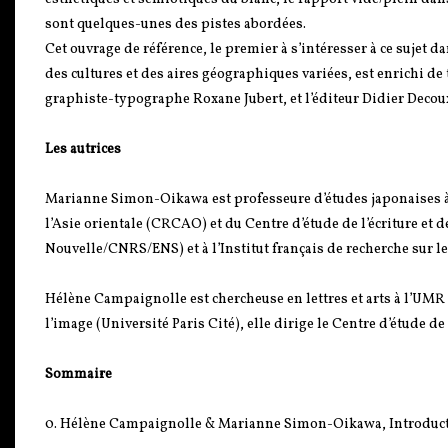
sont quelques-unes des pistes abordées.
Cet ouvrage de référence, le premier à s’intéresser à ce sujet 
des cultures et des aires géographiques variées, est enrichi de 
graphiste-typographe Roxane Jubert, et l’éditeur Didier Decou
Les autrices
Marianne Simon-Oikawa est professeure d’études japonaises à l
l’Asie orientale (CRCAO) et du Centre d’étude de l’écriture et
Nouvelle/CNRS/ENS) et à l’Institut français de recherche sur
Hélène Campaignolle est chercheuse en lettres et arts à l’UM
l’image (Université Paris Cité), elle dirige le Centre d’étude de 
Sommaire
0. Hélène Campaignolle & Marianne Simon-Oikawa, Introductio