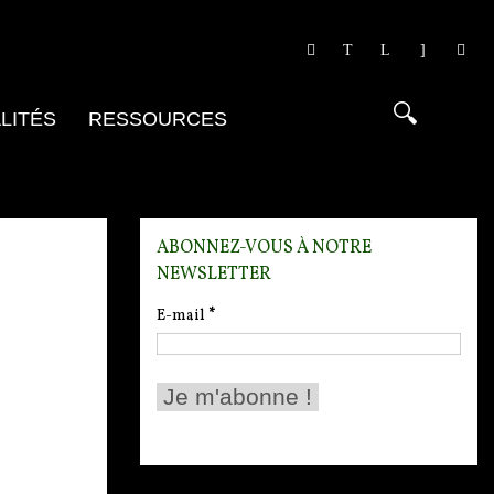
LITÉS
RESSOURCES
ABONNEZ-VOUS À NOTRE
NEWSLETTER
E-mail
*