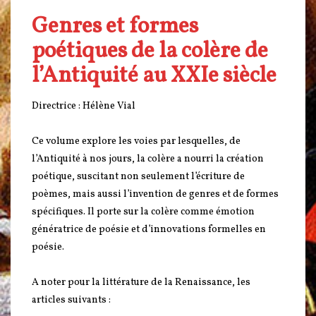
Genres et formes
poétiques de la colère de
l’Antiquité au XXIe siècle
Directrice : Hélène Vial
Ce volume explore les voies par lesquelles, de
l’Antiquité à nos jours, la colère a nourri la création
poétique, suscitant non seulement l’écriture de
poèmes, mais aussi l’invention de genres et de formes
spécifiques. Il porte sur la colère comme émotion
génératrice de poésie et d’innovations formelles en
poésie.
A noter pour la littérature de la Renaissance, les
articles suivants :