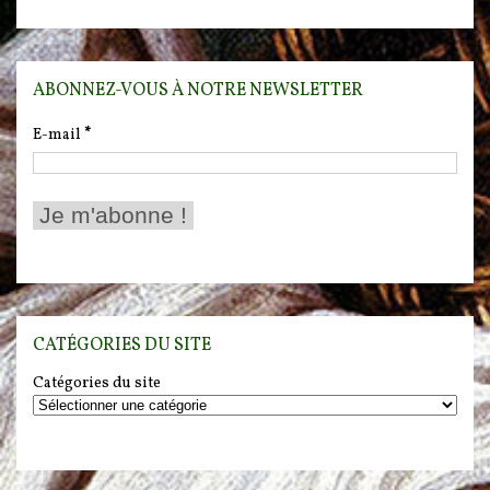
ABONNEZ-VOUS À NOTRE NEWSLETTER
E-mail
*
CATÉGORIES DU SITE
Catégories du site