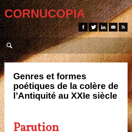
CORNUCOPIA
Genres et formes
poétiques de la colère de
l’Antiquité au XXIe siècle
Parution