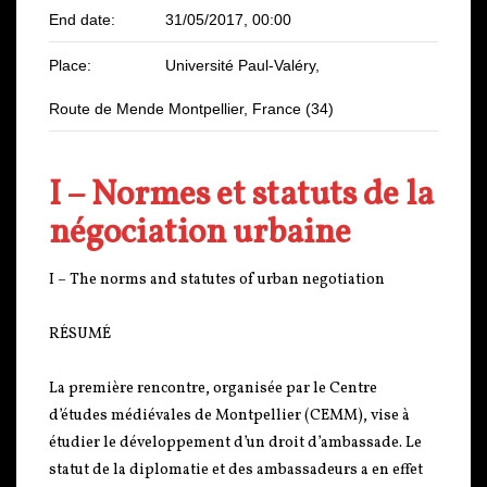
End date:
31/05/2017, 00:00
Place:
Université Paul-Valéry,
Route de Mende Montpellier, France (34)
I – Normes et statuts de la
négociation urbaine
I – The norms and statutes of urban negotiation
RÉSUMÉ
La première rencontre, organisée par le Centre
d’études médiévales de Montpellier (CEMM), vise à
étudier le développement d’un droit d’ambassade. Le
statut de la diplomatie et des ambassadeurs a en effet