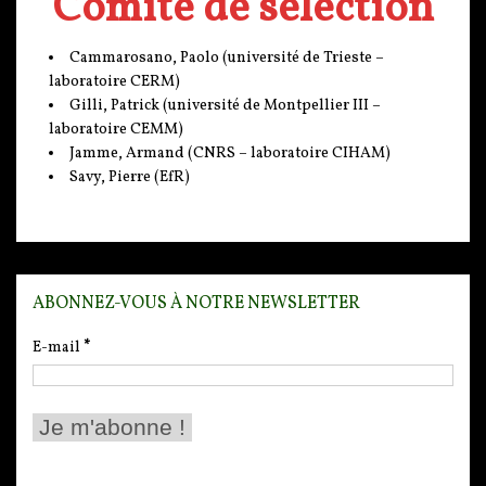
Comité de sélection
Cammarosano, Paolo (université de Trieste –
laboratoire CERM)
Gilli, Patrick (université de Montpellier III –
laboratoire CEMM)
Jamme, Armand (CNRS – laboratoire CIHAM)
Savy, Pierre (EfR)
ABONNEZ-VOUS À NOTRE NEWSLETTER
E-mail
*