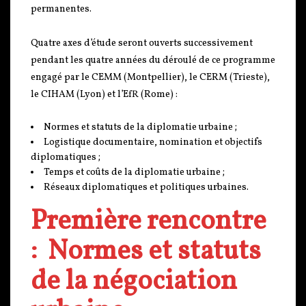
permanentes.
Quatre axes d’étude seront ouverts successivement
pendant les quatre années du déroulé de ce programme
engagé par le CEMM (Montpellier), le CERM (Trieste),
le CIHAM (Lyon) et l’EfR (Rome) :
Normes et statuts de la diplomatie urbaine ;
Logistique documentaire, nomination et objectifs
diplomatiques ;
Temps et coûts de la diplomatie urbaine ;
Réseaux diplomatiques et politiques urbaines.
Première rencontre
: Normes et statuts
de la négociation