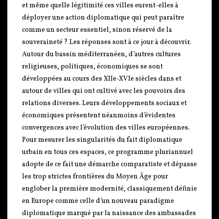
et même quelle légitimité ces villes eurent-elles à
déployer une action diplomatique qui peut paraître
comme un secteur essentiel, sinon réservé de la
souveraineté ? Les réponses sont à ce jour à découvrir.
Autour du bassin méditerranéen, d’autres cultures
religieuses, politiques, économiques se sont
développées au cours des XIIe-XVIe siècles dans et
autour de villes qui ont cultivé avec les pouvoirs des
relations diverses. Leurs développements sociaux et
économiques présentent néanmoins d’évidentes
convergences avec l’évolution des villes européennes.
Pour mesurer les singularités du fait diplomatique
urbain en tous ces espaces, ce programme pluriannuel
adopte de ce fait une démarche comparatiste et dépasse
les trop strictes frontières du Moyen Âge pour
englober la première modernité, classiquement définie
en Europe comme celle d’un nouveau paradigme
diplomatique marqué par la naissance des ambassades