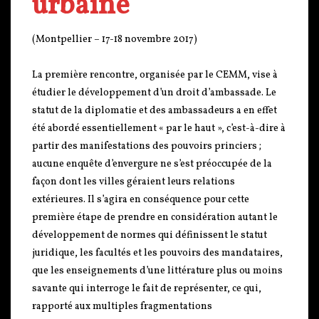
urbaine
(Montpellier – 17-18 novembre 2017)
La première rencontre, organisée par le CEMM, vise à
étudier le développement d’un droit d’ambassade. Le
statut de la diplomatie et des ambassadeurs a en effet
été abordé essentiellement « par le haut », c’est-à-dire à
partir des manifestations des pouvoirs princiers ;
aucune enquête d’envergure ne s’est préoccupée de la
façon dont les villes géraient leurs relations
extérieures. Il s’agira en conséquence pour cette
première étape de prendre en considération autant le
développement de normes qui définissent le statut
juridique, les facultés et les pouvoirs des mandataires,
que les enseignements d’une littérature plus ou moins
savante qui interroge le fait de représenter, ce qui,
rapporté aux multiples fragmentations