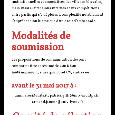
institutionnelles et associatives des villes médiévales,
mais aussi aux tensions internes et aux compétitions
entre partis qui s’y déploient, complexifie notablement
l’appréhension historique d’un droit d’ambassade.
Modalités de
soumission
Les propositions de communication devront
comporter titre et résumé de
400 à 600
mots
maximum, ainsi qu’un bref CV, à adresser
avant le 31 mai 2017 à :
cammaros@units.it ; patrick.gilli@univ-montp3.fr ;
armand.jamme@univ-lyon2.fr