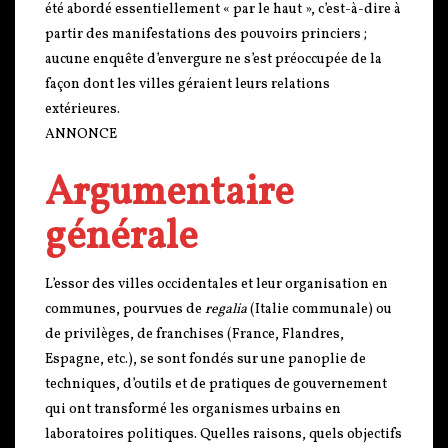
été abordé essentiellement « par le haut », c’est-à-dire à
partir des manifestations des pouvoirs princiers ;
aucune enquête d’envergure ne s’est préoccupée de la
façon dont les villes géraient leurs relations
extérieures.
ANNONCE
Argumentaire
générale
L’essor des villes occidentales et leur organisation en
communes, pourvues de
regalia
(Italie communale) ou
de privilèges, de franchises (France, Flandres,
Espagne, etc.), se sont fondés sur une panoplie de
techniques, d’outils et de pratiques de gouvernement
qui ont transformé les organismes urbains en
laboratoires politiques. Quelles raisons, quels objectifs