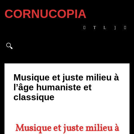
CORNUCOPIA
Musique et juste milieu à
l’âge humaniste et
classique
Musique et juste milieu à