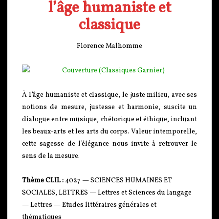
l’âge humaniste et
classique
Florence Malhomme
À l’âge humaniste et classique, le juste milieu, avec ses
notions de mesure, justesse et harmonie, suscite un
dialogue entre musique, rhétorique et éthique, incluant
les beaux-arts et les arts du corps. Valeur intemporelle,
cette sagesse de l’élégance nous invite à retrouver le
sens de la mesure.
Thème CLIL :
4027 — SCIENCES HUMAINES ET
SOCIALES, LETTRES — Lettres et Sciences du langage
— Lettres — Etudes littéraires générales et
thématiques