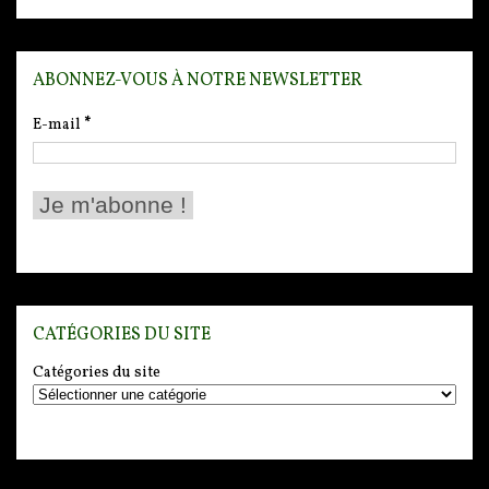
ABONNEZ-VOUS À NOTRE NEWSLETTER
E-mail
*
CATÉGORIES DU SITE
Catégories du site