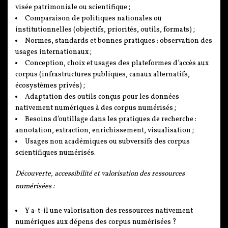
visée patrimoniale ou scientifique ;
Comparaison de politiques nationales ou
institutionnelles (objectifs, priorités, outils, formats) ;
Normes, standards et bonnes pratiques : observation des
usages internationaux ;
Conception, choix et usages des plateformes d’accès aux
corpus (infrastructures publiques, canaux alternatifs,
écosystèmes privés) ;
Adaptation des outils conçus pour les données
nativement numériques à des corpus numérisés ;
Besoins d’outillage dans les pratiques de recherche :
annotation, extraction, enrichissement, visualisation ;
Usages non académiques ou subversifs des corpus
scientifiques numérisés.
Découverte, accessibilité et valorisation des ressources
numérisées :
Y a-t-il une valorisation des ressources nativement
numériques aux dépens des corpus numérisées ?