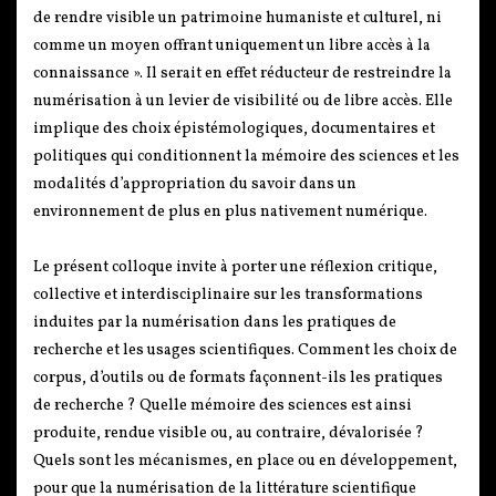
de rendre visible un patrimoine humaniste et culturel, ni
comme un moyen offrant uniquement un libre accès à la
connaissance ». Il serait en effet réducteur de restreindre la
numérisation à un levier de visibilité ou de libre accès. Elle
implique des choix épistémologiques, documentaires et
politiques qui conditionnent la mémoire des sciences et les
modalités d’appropriation du savoir dans un
environnement de plus en plus nativement numérique.
Le présent colloque invite à porter une réflexion critique,
collective et interdisciplinaire sur les transformations
induites par la numérisation dans les pratiques de
recherche et les usages scientifiques. Comment les choix de
corpus, d’outils ou de formats façonnent-ils les pratiques
de recherche ? Quelle mémoire des sciences est ainsi
produite, rendue visible ou, au contraire, dévalorisée ?
Quels sont les mécanismes, en place ou en développement,
pour que la numérisation de la littérature scientifique