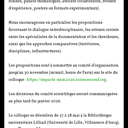
rondes, panels thématiques, ateliers collaboratifs, retours
d’expérience, posters ou formats expérimentaux).
Nous encourageons en particulier les propositions
favorisant le dialogue interdisciplinaire, les retours croisés
entre les spécialistes de la documentation et les chercheurs,
ainsi que les approches comparatives (territoires,
disciplines, infrastructures).
Les propositions sont à soumettre au comité d’organisation
jusqu’au 30 novembre (minuit, heure de Paris) sur le site du
colloque :
https://impacts-num2026.sciencesconf.org
.
Les décisions du comité scientifique seront communiquées
au plus tard fin janvier 2026.
Le colloque se déroulera de 27 à 28 mai à la Bibliothèque
universitaire Lilliad (Université de Lille, Villeneuve d’Ascq).