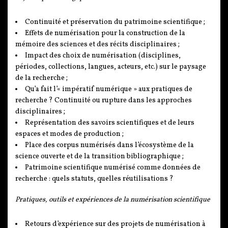
Continuité et préservation du patrimoine scientifique ;
Effets de numérisation pour la construction de la
mémoire des sciences et des récits disciplinaires ;
Impact des choix de numérisation (disciplines,
périodes, collections, langues, acteurs, etc.) sur le paysage
de la recherche ;
Qu’a fait l’« impératif numérique » aux pratiques de
recherche ? Continuité ou rupture dans les approches
disciplinaires ;
Représentation des savoirs scientifiques et de leurs
espaces et modes de production ;
Place des corpus numérisés dans l’écosystème de la
science ouverte et de la transition bibliographique ;
Patrimoine scientifique numérisé comme données de
recherche : quels statuts, quelles réutilisations ?
Pratiques, outils et expériences de la numérisation scientifique
Retours d’expérience sur des projets de numérisation à