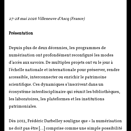
27-28 mai 2026 Villeneuve d’Ascq (France)
Présentation
Depuis plus de deux décennies, les programmes de
numérisation ont profondément reconfiguré les modes
d’accès aux savoirs. De multiples projets ont vu le jour à
l’échelle nationale et internationale pour préserver, rendre
accessible, interconnecter ou enrichir le patrimoine
scientifique. Ces dynamiques s’inscrivent dans un
écosystème interdisciplinaire qui réunit les bibliothèques,
les laboratoires, les plateformes et les institutions
patrimoniales.
Dès 2012, Frédéric Darbelley souligne que « la numérisation
ne doit pas être […] comprise comme une simple possibilité