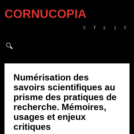
CORNUCOPIA
Numérisation des
savoirs scientifiques au
prisme des pratiques de
recherche. Mémoires,
usages et enjeux
critiques