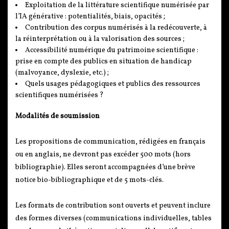
Exploitation de la littérature scientifique numérisée par
l’IA générative : potentialités, biais, opacités ;
Contribution des corpus numérisés à la redécouverte, à
la réinterprétation ou à la valorisation des sources ;
Accessibilité numérique du patrimoine scientifique :
prise en compte des publics en situation de handicap
(malvoyance, dyslexie, etc.) ;
Quels usages pédagogiques et publics des ressources
scientifiques numérisées ?
Modalités de soumission
Les propositions de communication, rédigées en français
ou en anglais, ne devront pas excéder 500 mots (hors
bibliographie). Elles seront accompagnées d’une brève
notice bio-bibliographique et de 5 mots-clés.
Les formats de contribution sont ouverts et peuvent inclure
des formes diverses (communications individuelles, tables