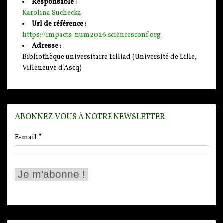
Responsable :
Karolina Suchecka
Url de référence :
https://impacts-num2026.sciencesconf.org
Adresse :
Bibliothèque universitaire Lilliad (Université de Lille,
Villeneuve d’Ascq)
ABONNEZ-VOUS À NOTRE NEWSLETTER
E-mail
*