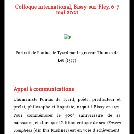
Colloque international,
Bissy-sur-Fley, 6-7
mai 2021
Portrait de Pontus de Tyard par le graveur Thomas de
Leu (1577)
Appel à communications
L’humaniste Pontus de Tyard, poète, prédicateur et
prélat, philosophe et linguiste, naquit à Bissy en 1521.
e
Pour commémorer le 500
anniversaire de sa
naissance, et alors que l’édition critique de ses
Œuvres
complètes
(dir. Eva Kushner) est en voie d’achèvement,