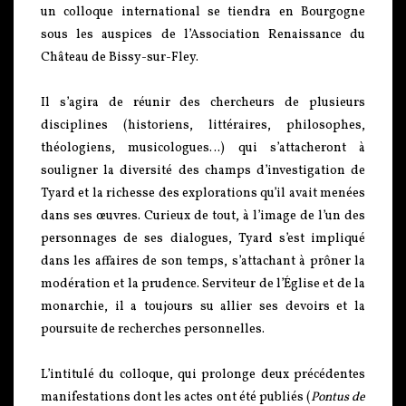
un colloque international se tiendra en Bourgogne
sous les auspices de l’Association Renaissance du
Château de Bissy-sur-Fley.
Il s’agira de réunir des chercheurs de plusieurs
disciplines (historiens, littéraires, philosophes,
théologiens, musicologues…) qui s’attacheront à
souligner la diversité des champs d’investigation de
Tyard et la richesse des explorations qu’il avait menées
dans ses œuvres. Curieux de tout, à l’image de l’un des
personnages de ses dialogues, Tyard s’est impliqué
dans les affaires de son temps, s’attachant à prôner la
modération et la prudence. Serviteur de l’Église et de la
monarchie, il a toujours su allier ses devoirs et la
poursuite de recherches personnelles.
L’intitulé du colloque, qui prolonge deux précédentes
manifestations dont les actes ont été publiés (
Pontus de