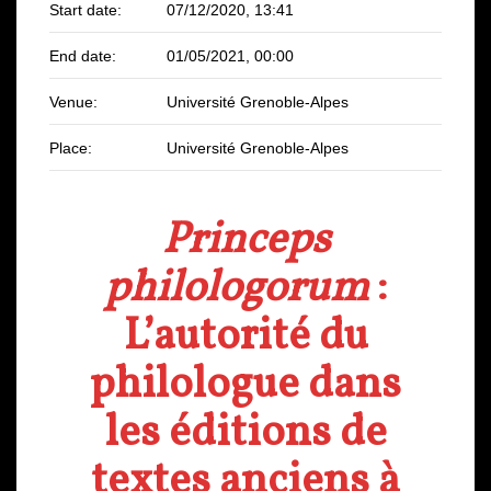
Start date:
07/12/2020, 13:41
End date:
01/05/2021, 00:00
Venue:
Université Grenoble-Alpes
Place:
Université Grenoble-Alpes
Princeps
philologorum
:
L’autorité du
philologue dans
les éditions de
textes anciens à