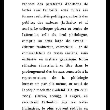
rapport des paratextes d’éditions de
textes avec l’autorité, sous toutes ses
formes : autorités politiques, autorité des
publics, des auteurs (Lattarico
et al.
2016)
1
. Le colloque placera au centre de
l’attention celle du seul philologue,
compris au sens large de savant –
éditeur, traducteur, correcteur – et de
commentateur de textes anciens, sans
exclusive en matière générique. Notre
réflexion s’inscrira à ce titre dans le
prolongement des travaux consacrés à la
représentation de la philologie
humaniste par elle-même, au seuil de
l’époque moderne (Galand- Hallyn
et al.
2005), (Furno, 2009)
2
. Il s’agira, en
recentrant l’attention sur les textes
liminaires, le plus souvent rédigés en