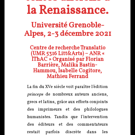
la Renaissance.
Université Grenoble-
Alpes, 2-3 décembre 2021
Centre de recherche Translatio
(UMR 5316 Litt&Arts) – ANR «
IThAC » Organisé par Florian
Barrière, Malika Bastin-
Hammou, Isabelle Cogitore,
Mathieu Ferrand
La fin du XVe siècle voit paraître l’édition
princeps
de nombreux auteurs anciens,
grecs et latins, grâce aux efforts conjoints
des imprimeurs et des philologues
humanistes. Tandis que l’intervention
des éditeurs et des commentateurs
restait parfois discrète dans les