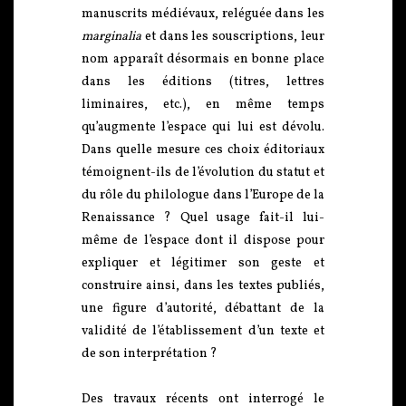
manuscrits médiévaux, reléguée dans les
marginalia
et dans les souscriptions, leur
nom apparaît désormais en bonne place
dans les éditions (titres, lettres
liminaires, etc.), en même temps
qu’augmente l’espace qui lui est dévolu.
Dans quelle mesure ces choix éditoriaux
témoignent-ils de l’évolution du statut et
du rôle du philologue dans l’Europe de la
Renaissance ? Quel usage fait-il lui-
même de l’espace dont il dispose pour
expliquer et légitimer son geste et
construire ainsi, dans les textes publiés,
une figure d’autorité, débattant de la
validité de l’établissement d’un texte et
de son interprétation ?
Des travaux récents ont interrogé le