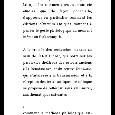
latin, et les commentaires qui n’ont été
étudiés que de façon ponctuelle,
d’apprécier en particulier comment les
éditions d’auteurs antiques donnent à
penser le geste philologique au moment
même où il s’accomplit.
À la croisée des recherches menées au
sein de l’ANR IThAC, qui porte sur les
paratextes théâtraux des auteurs anciens
à la Renaissance, et du centre
Translatio,
qui s’intéresse à la transmission et à la
réception des textes antiques, ce colloque
se propose de réfléchir, sans s’y limiter,
aux thématiques suivantes :
comment la méthode philologique est-