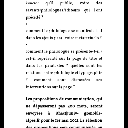
l’auctor
qu’il publie, voire des
savants/philologues/éditeurs qui l’ont
précédé ?
comment le philologue se manifeste-t-il
dans les ajouts para- voire métatextuels ?
comment le philologue se présente-t-il /
est-il représenté sur la page de titre et
dans les paratextes ? quelles sont les
relations entre philologie et typographie
? comment sont disposées ses
interventions sur la page ?
Les propositions de communication, qui
ne dépasseront pas 400 mots, seront
envoyées à ithac@univ- grenoble-
alpes.fr pour le 1er mai 2021. La sélection
des propositions sera communiquée, au