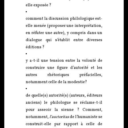
elle exposée ?
comment la discussion philologique est-
elle menée (proposer une interprétation,
en réfuter une autre), y compris dans un
dialogue qui s’établit entre diverses
éditions ?
y a-t-il une tension entre la volonté de
construire une figure d’autorité et les
autres rhétoriques préfacielles,
notamment celle de la modestie?
de quelle(s) autorité(s) (auteurs, éditeurs
anciens) le philologue se réclame-t-il
pour asseoir la sienne ? Comment,
notamment,
l’auctoritas
de l’humaniste se
construit-elle par rapport à celle de