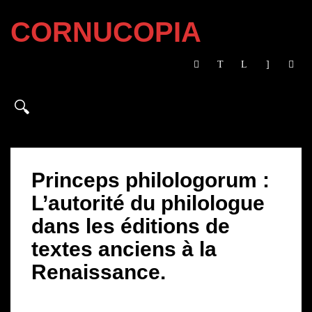
CORNUCOPIA
Princeps philologorum :
L’autorité du philologue
dans les éditions de
textes anciens à la
Renaissance.