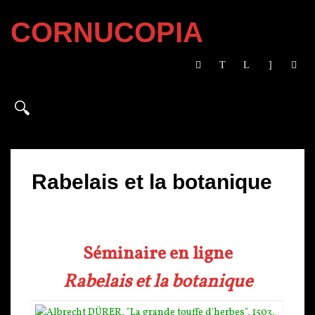
CORNUCOPIA
Rabelais et la botanique
Séminaire en ligne
Rabelais et la botanique