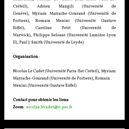
Créteil), Adrien Mangili (Université de
Genève), Myriam Marrache-Gouraud (Université de
Poitiers), Romain Menini (Université Gustave
Eiffel), Caroline Petit (Université de
Warwick), Philippe Selosse (Université Lumière-Lyon
II), Paul J. Smith (Université de Leyde)
Organisation
:
Nicolas Le Cadet (Université Paris-Est Créteil), Myriam
Marrache-Gouraud (Université de Poitiers), Romain
Menini (Université Gustave Eiffel)
Contact pour obtenir les liens
Zoom
:
nicolas.lecadet@u-pec.fr