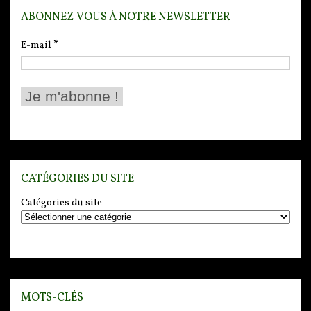
ABONNEZ-VOUS À NOTRE NEWSLETTER
E-mail
*
CATÉGORIES DU SITE
Catégories du site
MOTS-CLÉS