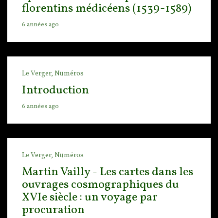
florentins médicéens (1539-1589)
6 années ago
Le Verger,
Numéros
Introduction
6 années ago
Le Verger,
Numéros
Martin Vailly - Les cartes dans les
ouvrages cosmographiques du
XVIe siècle : un voyage par
procuration