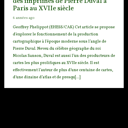
des imprimés de Pierre Duval à
Paris au XVIIe siècle
6 années ago
Geoffrey Phelippot (EHESS/CAK) Cet article se propose
d’explorer le fonctionnement de la producti
on
cartographique à l’époque moderne sous l’angle de
Pierre Duval. Neveu du célèbre géographe du roi
Nicolas Sanson, Duval est aussi l’un des producteurs de
cartes les plus prolifiques au XVIIe siècle. Il est
effectivement l’auteur de plus d’une centaine de cartes,
d’une dizaine d’atlas et de presqu[...]