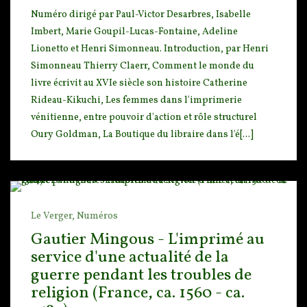
Numéro dirigé par Paul-Victor Desarbres, Isabelle
Imbert, Marie Goupil-Lucas-Fontaine, Adeline
Lio
netto et Henri Simonneau. Introduction, par Henri
Simonneau Thierry Claerr, Comment le monde du
livre écrivit au XVIe siècle son histoire Catherine
Rideau-Kikuchi, Les femmes dans l'imprimerie
vénitienne, entre pouvoir d'action et rôle structurel
Oury Goldman, La Boutique du libraire dans l'é[...]
Le Verger,
Numéros
Gautier Mingous - L'imprimé au
service d'une actualité de la
guerre pendant les troubles de
religion (France, ca. 1560 - ca.