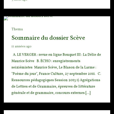
Thema
Sommaire du dossier Scève
11 années ago
A. LE VERGER : revue en ligne Bouquet III : La Délie de
Maurice Scève B
. ÉCHO : enregistrements
seiziémistes Maurice Scève, Le Blason de la Larme :
"Poème du jour", F
rance Culture, 27 septembre 2011. C.
Ressources pédagogiques Session 2013 1) Agrégations
de Lettres et de Grammaire, épreuves de littérature
générale et de grammaire, concours externes [...]