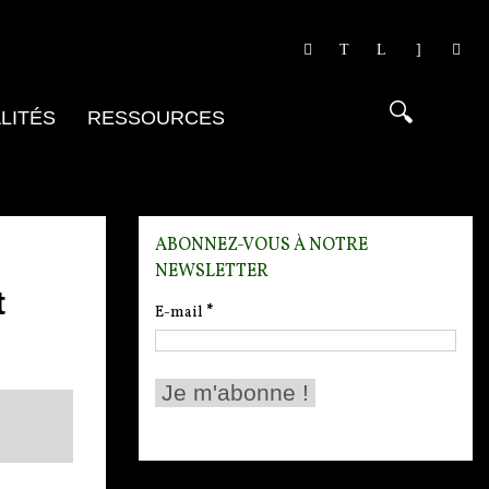
LITÉS
RESSOURCES
ABONNEZ-VOUS À NOTRE
NEWSLETTER
t
E-mail
*