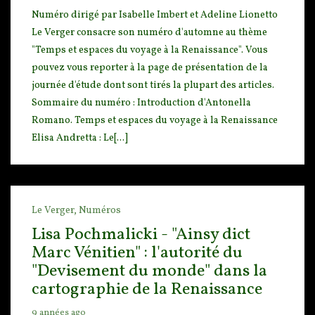
Numéro dirigé par Isabelle Imbert et Adeline Lionetto
Le Verger consacre son numéro d'automne au
thème
"Temps et espaces du voyage à la Renaissance". Vous
pouvez vous reporter à la page de présent
ation de la
journée d'étude dont sont tirés la plupart des articles.
Sommaire du numéro : Introduction d'Antonella
Romano. Temps et espaces du voyage à la Renaissance
Elisa Andretta : Le[...]
Le Verger,
Numéros
Lisa Pochmalicki - "Ainsy dict
Marc Vénitien" : l'autorité du
"Devisement du monde" dans la
cartographie de la Renaissance
9 années ago