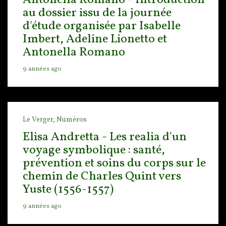
Antonella Romano - Introduction
au dossier issu de la journée
d'étude organisée par Isabelle
Imbert, Adeline Lionetto et
Antonella Romano
9 années ago
Le Verger,
Numéros
Elisa Andretta - Les realia d'un
voyage symbolique : santé,
prévention et soins du corps sur le
chemin de Charles Quint vers
Yuste (1556-1557)
9 années ago