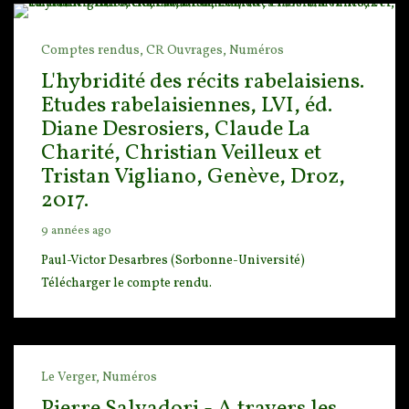
Comptes rendus,
CR Ouvrages,
Numéros
L'hybridité des récits rabelaisiens.
Etudes rabelaisiennes, LVI, éd.
Diane Desrosiers, Claude La
Charité, Christian Veilleux et
Tristan Vigliano, Genève, Droz,
2017.
9 années ago
Paul-Victor Desarbres (Sorbonne-Université)
Télécharger le compte rendu.
Le Verger,
Numéros