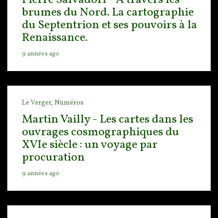
Pierre Salvadori - A travers les
brumes du Nord. La cartographie
du Septentrion et ses pouvoirs à la
Renaissance.
9 années ago
Le Verger,
Numéros
Martin Vailly - Les cartes dans les
ouvrages cosmographiques du
XVIe siècle : un voyage par
procuration
9 années ago