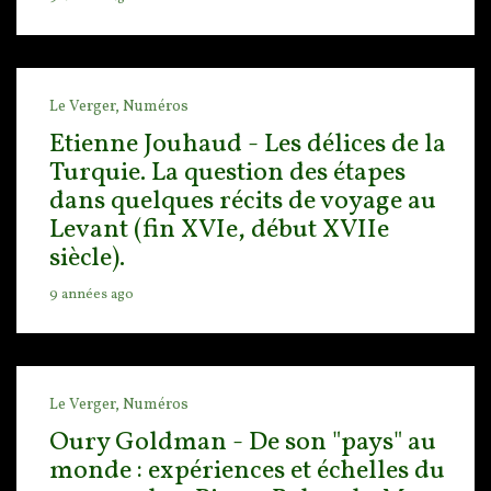
Le Verger,
Numéros
Etienne Jouhaud - Les délices de la
Turquie. La question des étapes
dans quelques récits de voyage au
Levant (fin XVIe, début XVIIe
siècle).
9 années ago
Le Verger,
Numéros
Oury Goldman - De son "pays" au
monde : expériences et échelles du