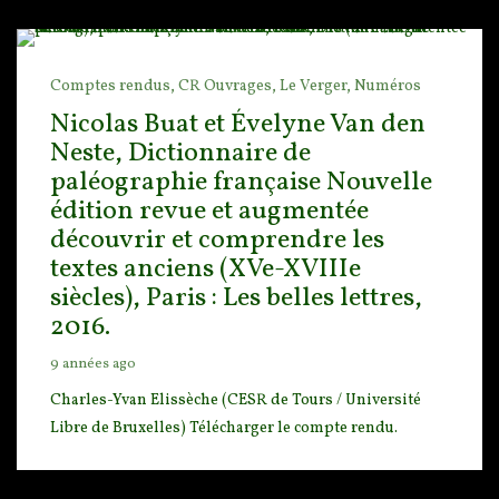
Comptes rendus,
CR Ouvrages,
Le Verger,
Numéros
Nicolas Buat et Évelyne Van den
Neste, Dictionnaire de
paléographie française Nouvelle
édition revue et augmentée
découvrir et comprendre les
textes anciens (XVe-XVIIIe
siècles), Paris : Les belles lettres,
2016.
9 années ago
Charles-Yvan Elissèche (CESR de Tours / Université
Libre de Bruxelles) Télécharger le compte re
ndu.