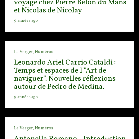
voyage chez Pierre Belon du Mans
et Nicolas de Nicolay
9 années ago
Le Verger,
Numéros
Leonardo Ariel Carrio Cataldi :
Temps et espaces de l'"Art de
naviguer". Nouvelles réflexions
autour de Pedro de Medina.
9 années ago
Le Verger,
Numéros